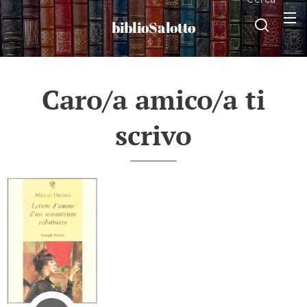
biblioSalotto
Caro/a amico/a ti
scrivo