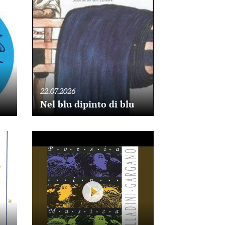
22.07.2026
Nel blu dipinto di blu