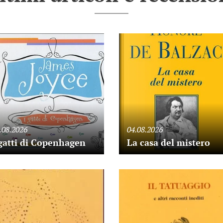
.08.2026
04.08.2026
 gatti di Copenhagen
La casa del mistero