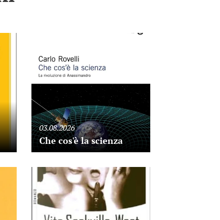
03.08.2026
Che cos'è la scienza