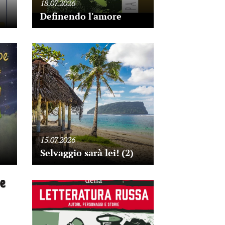
18.07.2026
Definendo l'amore
15.07.2026
Selvaggio sarà lei! (2)