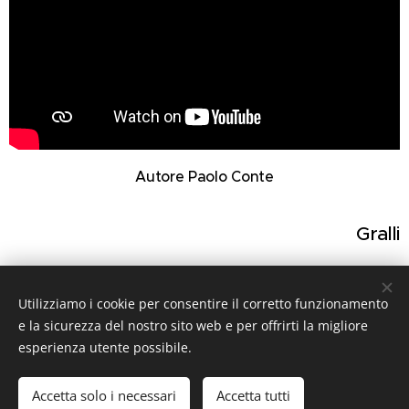
Autore Paolo Conte
Gralli
Utilizziamo i cookie per consentire il corretto funzionamento
Share
e la sicurezza del nostro sito web e per offrirti la migliore
esperienza utente possibile.
Accetta solo i necessari
Accetta tutti