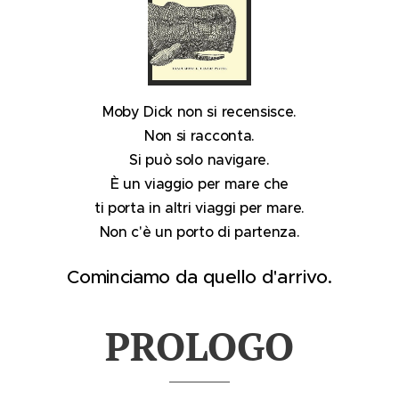
Moby Dick non si recensisce.
Non si racconta.
Si può solo navigare.
È un viaggio per mare che
ti porta in altri viaggi per mare.
Non c'è un porto di partenza.
Cominciamo da quello d'arrivo.
PROLOGO