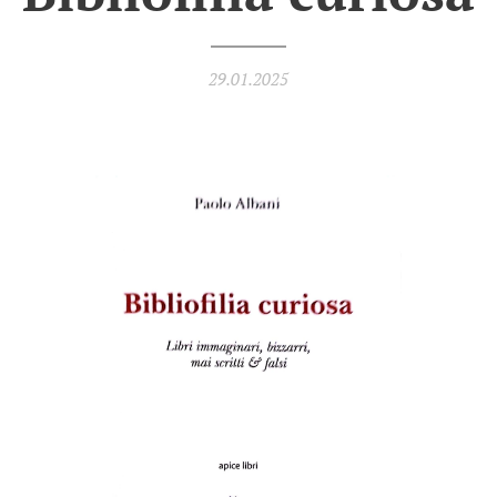
29.01.2025