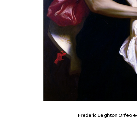
Frederic Leighton Orfeo e