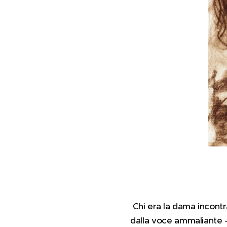
Chi era la dama incontr
dalla voce ammaliante - 