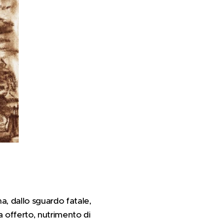
a, dallo sguardo fatale,
a offerto, nutrimento di