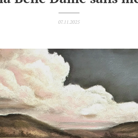
07.11.2025