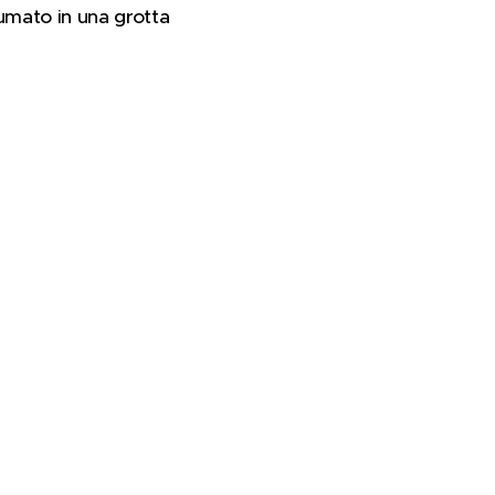
nsumato in una grotta