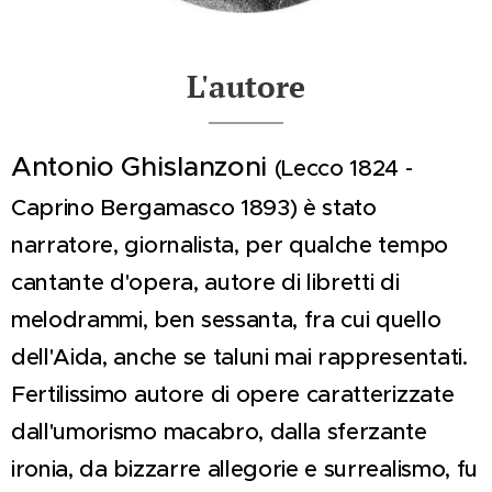
L'autore
Antonio Ghislanzoni
(Lecco 1824 -
Caprino Bergamasco 1893) è stato
narratore, giornalista, per qualche tempo
cantante d'opera, autore di libretti di
melodrammi, ben sessanta, fra cui quello
dell'Aida, anche se taluni mai rappresentati.
Fertilissimo autore di opere caratterizzate
dall'umorismo macabro, dalla sferzante
ironia, da bizzarre allegorie e surrealismo, fu