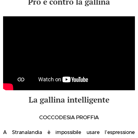
Pro e contro la gallina
La gallina intelligente
COCCODESIA PROFFIA
A Stranalandia è impossibile usare l'espressione