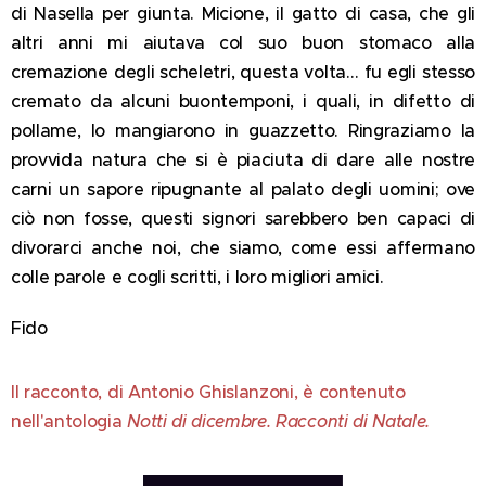
di Nasella per giunta. Micione, il gatto di casa, che gli
altri anni mi aiutava col suo buon stomaco alla
cremazione degli scheletri, questa volta… fu egli stesso
cremato da alcuni buontemponi, i quali, in difetto di
pollame, lo mangiarono in guazzetto. Ringraziamo la
provvida natura che si è piaciuta di dare alle nostre
carni un sapore ripugnante al palato degli uomini; ove
ciò non fosse, questi signori sarebbero ben capaci di
divorarci anche noi, che siamo, come essi affermano
colle parole e cogli scritti, i loro migliori amici.
Fido
Il racconto, di Antonio Ghislanzoni, è contenuto
nell'antologia
Notti di dicembre. Racconti di Natale.