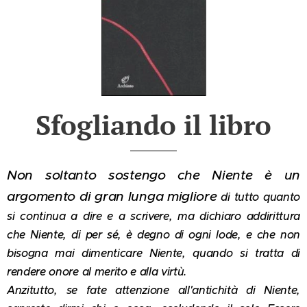
Sfogliando il libro
Non soltanto sostengo che Niente è un
argomento di gran lunga migliore
di tutto quanto
si continua a dire e a scrivere, ma dichiaro addirittura
che Niente, di per sé, è degno di ogni lode, e che non
bisogna mai dimenticare Niente, quando si tratta di
rendere onore al merito e alla virtù.
Anzitutto, se fate attenzione all'antichità di Niente,