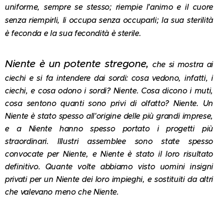
uniforme, sempre se stesso; riempie l'animo e il cuore
senza riempirli, li occupa senza occuparli; la sua sterilità
è feconda e la sua fecondità è sterile.
Niente è un potente stregone,
che si mostra ai
ciechi e si fa intendere dai sordi: cosa vedono, infatti, i
ciechi, e cosa odono i sordi? Niente. Cosa dicono i muti,
cosa sentono quanti sono privi di olfatto? Niente. Un
Niente è stato spesso all'origine delle più grandi imprese,
e a Niente hanno spesso portato i progetti più
straordinari. Illustri assemblee sono state spesso
convocate per Niente, e Niente è stato il loro risultato
definitivo. Quante volte abbiamo visto uomini insigni
privati per un Niente dei loro impieghi, e sostituiti da altri
che valevano meno che Niente.