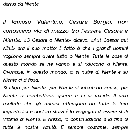
deriva da Niente.
Il famoso Valentino, Cesare Borgia, non
conosceva via di mezzo tra l'essere Cesare e
Niente.
«O Cesare o Niente» diceva. «Aut Caesar aut
Nihil» era il suo motto: il fatto è che i grandi uomini
vogliono sempre avere tutto o Niente. Tutte le cose di
questo mondo se ne vanno e si riducono a Niente.
Ovunque, in questo mondo, ci si nutre di Niente e su
Niente ci si fissa.
Si litiga per Niente, per Niente si intentano cause, per
Niente si combattono guerre e ci si uccide. Il solo
risultato che gli uomini ottengono da tutte le loro
inquietudini e dai loro sforzi è la vergogna di essere stati
vittime di Niente. È l'inizio, la continuazione e la fine di
tutte le nostre vanità. È sempre costante, sempre