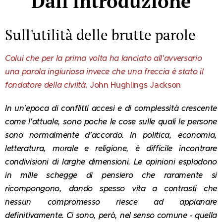
Dall'introduzione
Sull'utilità delle brutte parole
Colui
che per la prima volta ha lanciato all'avversario
una parola ingiuriosa invece che una freccia è stato il
fondatore della civiltà
. John Hughlings Jackson
In un'epoca di conflitti accesi e di complessità crescente
come l'attuale, sono poche le cose sulle quali le persone
sono normalmente d'accordo. In politica, economia,
letteratura, mоrale e religione, è difficile incontrare
condivisioni di larghe dimensioni. Le opinioni esplodono
in mille schegge di pensiero che raramente si
ricompongono, dando spesso vita a contrasti che
nessun compromesso riesce ad appianare
definitivamente. Ci sono, però, nel senso comune - quella