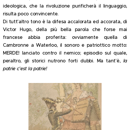
ideologica, che la rivoluzione purificherà il linguaggio,
risulta poco convincente.
Di tutt'altro tono è la difesa accalorata ed accorata, di
Victor Hugo, della più bella parola che forse mai
francese abbia proferita: ovviamente quella di
Cambronne a Waterloo, il sonoro e patriottico motto:
MERDE! lanciato contro il nemico; episodio sul quale,
peraltro, gli storici nutrono forti dubbi. Ma tant'è,
la
patrie c'est la patrie!