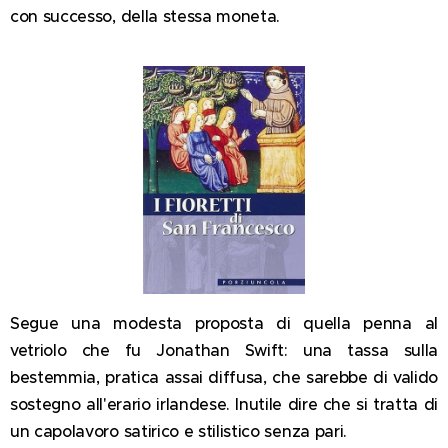
con successo, della stessa moneta.
Segue una modesta proposta di quella penna al
vetriolo che fu Jonathan Swift: una tassa sulla
bestemmia, pratica assai diffusa, che sarebbe di valido
sostegno all'erario irlandese. Inutile dire che si tratta di
un capolavoro satirico e stilistico senza pari.