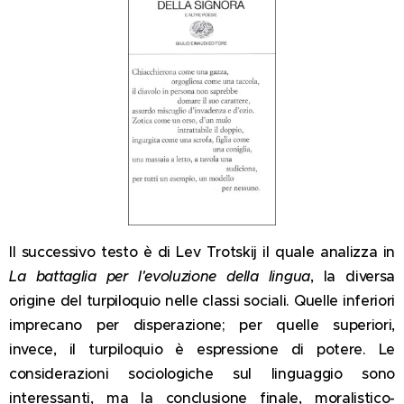
Il successivo testo è di Lev Trotskij il quale analizza in
La battaglia per l'evoluzione della lingua
, la diversa
origine del turpiloquio nelle classi sociali. Quelle inferiori
imprecano per disperazione; per quelle superiori,
invece, il turpiloquio è espressione di potere. Le
considerazioni sociologiche sul linguaggio sono
interessanti, ma la conclusione finale, moralistico-