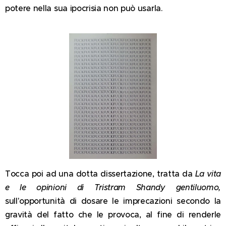
potere nella sua ipocrisia non può usarla.
Tocca poi ad una dotta dissertazione, tratta da
La vita
e le opinioni di Tristram Shandy gentiluomo,
sull'opportunità di dosare le imprecazioni secondo la
gravità del fatto che le provoca, al fine di renderle