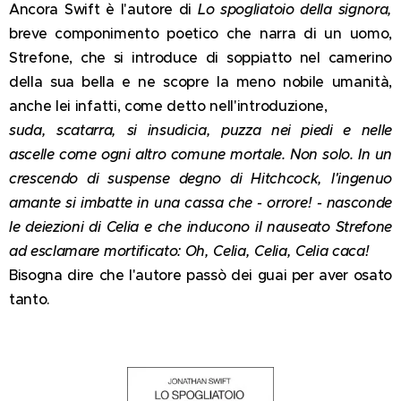
Ancora Swift è l'autore di
Lo spogliatoio della signora,
breve componimento poetico che narra di un uomo,
Strefone, che si introduce di soppiatto nel camerino
della sua bella e ne scopre la meno nobile umanità,
anche lei infatti, come detto nell'introduzione,
suda, scatarra, si insudicia, puzza nei piedi e nelle
ascelle come ogni altro comune mortale. Non solo. In un
crescendo di suspense degno di Hitchcock, l'ingenuo
amante si imbatte in una cassa che - orrore! - nasconde
le deiezioni di Celia e che inducono il nauseato Strefone
ad esclamare mortificato: Oh, Celia, Celia, Celia caca!
Bisogna dire che l'autore passò dei guai per aver osato
tanto.