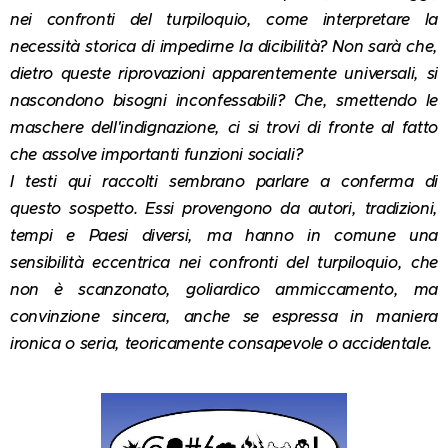
nei confronti del turpiloquio, come interpretare la
necessità storica di impedirne la dicibilità? Non sarà che,
dietro queste riprovazioni apparentemente universali, si
nascondono bisogni inconfessabili? Che, smettendo le
maschere dell'indignazione, ci si trovi di fronte al fatto
che assolve importanti funzioni sociali?
I testi qui raccolti sembrano parlare a conferma di
questo sospetto. Essi provengono da autori, tradizioni,
tempi e Paesi diversi, ma hanno in comune una
sensibilità eccentrica nei confronti del turpiloquio, che
non è scanzonato, goliardico ammiccamento, ma
convinzione sincera, anche se espressa in maniera
ironica o seria, teoricamente consapevole o accidentale.