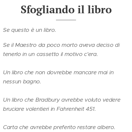
Sfogliando il libro
Se questo è un libro.
Se il Maestro da poco morto aveva deciso di
tenerlo in un cassetto il motivo c'era.
Un libro che non dovrebbe mancare mai in
nessun bagno.
Un libro che Bradbury avrebbe voluto vedere
bruciare volentieri in Fahrenheit 451.
Carta che avrebbe preferito restare albero.