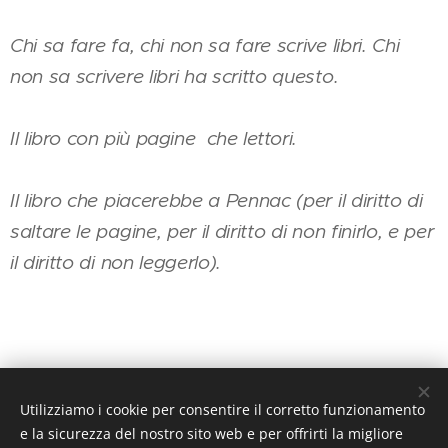
Chi sa fare fa, chi non sa fare scrive libri. Chi
non sa scrivere libri ha scritto questo.
Il
libro con più pagine che lettori.
Il libro che piacerebbe a Pennac (per il diritto di
saltare le pagine, per il diritto di non finirlo, e per
il diritto di non leggerlo).
Utilizziamo i cookie per consentire il corretto funzionamento
Share
e la sicurezza del nostro sito web e per offrirti la migliore