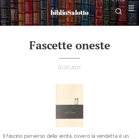
biblioSalotto
Fascette oneste
02.02.2025
Il fascino perverso della verità, ovvero la vendetta è un