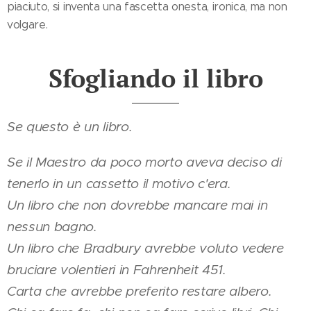
piaciuto, si inventa una fascetta onesta, ironica, ma non
volgare.
Sfogliando il libro
Se questo è un libro.
Se il Maestro da poco morto aveva deciso di
tenerlo in un cassetto il motivo c'era.
Un libro che non dovrebbe mancare mai in
nessun bagno.
Un libro che Bradbury avrebbe voluto vedere
bruciare volentieri in Fahrenheit 451.
Carta che avrebbe preferito restare albero.