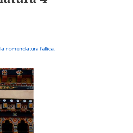
lla nomenclatura fallica.