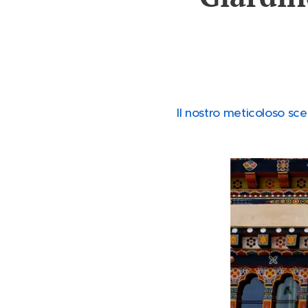
Il nostro meticoloso scei