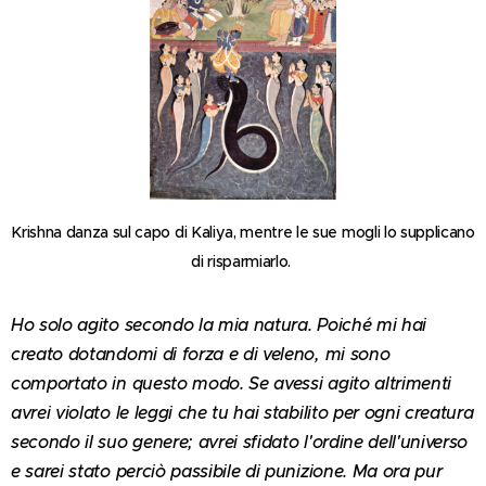
Krishna danza sul capo di Kaliya, mentre le sue mogli lo supplicano
di risparmiarlo.
Ho solo agito secondo la mia natura. Poiché mi hai
creato dotandomi di forza e di veleno, mi sono
comportato in questo modo. Se avessi agito altrimenti
avrei violato le leggi che tu hai stabilito per ogni creatura
secondo il suo genere; avrei sfidato l'ordine dell'universo
e sarei stato perciò passibile di punizione. Ma ora pur