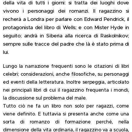
della vita di tutti i giorni: si tratta dei luoghi dove
vivono i personaggi dei romanzi. Il ragazzino si
recherà a Londra per parlare con Edward Pendrick, il
protagonista del libro di Wells; e con Mister Hyde in
seguito; andrà in Siberia alla ricerca di Raskolnikov;
sempre sulle tracce del padre che là è stato prima di
lui.
Lungo la narrazione frequenti sono le citazioni di libri
celebri; considerazioni, anche filosofiche, su personaggi
ed eventi della letteratura. Inoltre serpeggia, articolato
nei principali libri di cui il ragazzino frequenta i mondi,
la discussione sul problema del male.
Tutto ciò ne fa un libro non solo per ragazzi, come
viene definito. E tuttavia si presenta anche come una
sorta di romanzo di formazione perché, nella
dimensione della vita ordinaria, il ragazzino va a scuola,