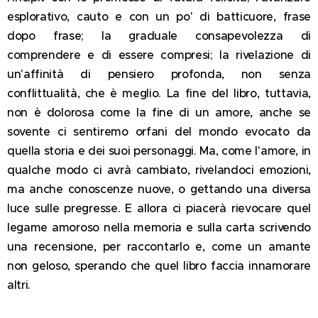
esplorativo, cauto e con un po' di batticuore, frase
dopo frase; la graduale consapevolezza di
comprendere e di essere compresi; la rivelazione di
un'affinità di pensiero profonda, non senza
conflittualità, che è meglio. La fine del libro, tuttavia,
non è dolorosa come la fine di un amore, anche se
sovente ci sentiremo orfani del mondo evocato da
quella storia e dei suoi personaggi. Ma, come l'amore, in
qualche modo ci avrà cambiato, rivelandoci emozioni,
ma anche conoscenze nuove, o gettando una diversa
luce sulle pregresse. E allora ci piacerà rievocare quel
legame amoroso nella memoria e sulla carta scrivendo
una recensione, per raccontarlo e, come un amante
non geloso, sperando che quel libro faccia innamorare
altri.