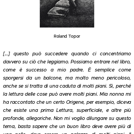
Roland Topor
[...] questo può succedere quando ci concentriamo
davvero su ciò che leggiamo. Possiamo entrare nel libro,
come è successo a mio padre. È semplice come
sporgersi da un balcone, ma molto meno pericoloso,
anche se si tratta di una caduta di molti piani. Sì, perché
la lettura delle cose può avere molti piani. Mia nonna mi
ha raccontato che un certo Origene, per esempio, diceva
che esiste una prima Lettura, superficiale, e altre più
profonde, allegoriche. Non mi voglio dilungare su questo
tema, basta sapere che un buon libro deve avere più di