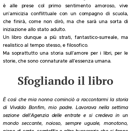
è alle prese col primo sentimento amoroso, vive
un'amicizia conflittuale con un compagno di scuola,
che finirà, come non dirò, ma che sarà una sorta di
iniziazione allo stato adulto.
Un libro dunque a più strati, fantastico-surreale, ma
realistico al tempo stesso, e filosofico.
Ma soprattutto una storia sull'amore per i libri, per le
storie, che sono connaturate all'essenza umana.
Sfogliando il libro
È così che mia nonna cominciò a raccontarmi la storia
di Vivaldo Bonfim, mio padre. Lavorava nella settima
sezione dell'Agenzia delle entrate e si credeva in un
mondo seccante, noioso, sempre uguale, monotono,