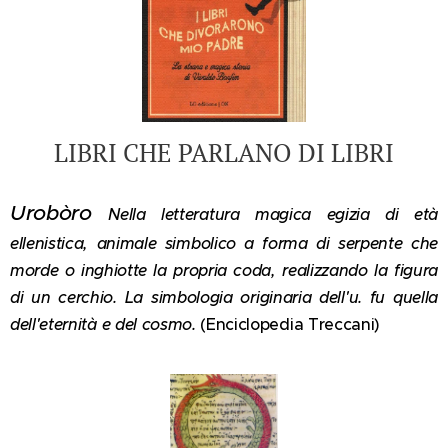
LIBRI CHE PARLANO DI LIBRI
Urobòro
Nella letteratura magica egizia di età
ellenistica, animale simbolico a forma di serpente che
morde o inghiotte la propria coda, realizzando la figura
di un cerchio. La simbologia originaria dell'u. fu quella
dell'eternità e del cosmo.
(Enciclopedia Treccani)