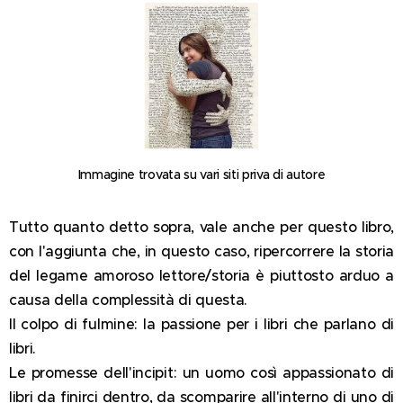
Immagine trovata su vari siti priva di autore
Tutto quanto detto sopra, vale anche per questo libro,
con l'aggiunta che, in questo caso, ripercorrere la storia
del legame amoroso lettore/storia è piuttosto arduo a
causa della complessità di questa.
Il colpo di fulmine: la passione per i libri che parlano di
libri.
Le promesse dell'incipit: un uomo così appassionato di
libri da finirci dentro, da scomparire all'interno di uno di