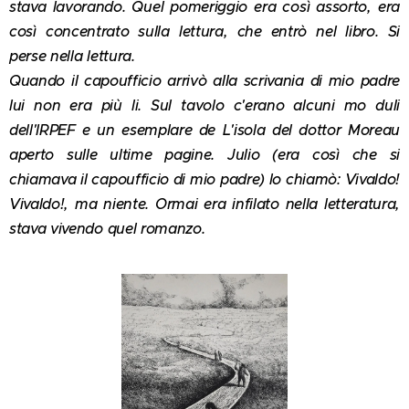
stava lavorando. Quel pomeriggio era così assorto, era
così concentrato sulla lettura, che entrò nel libro. Si
perse nella lettura.
Quando il capoufficio arrivò alla scrivania di mio padre
lui non era più li. Sul tavolo c'erano alcuni mo duli
dell'IRPEF e un esemplare de L'isola del dottor Moreau
aperto sulle ultime pagine. Julio (era così che si
chiamava il capoufficio di mio padre) lo chiamò: Vivaldo!
Vivaldo!, ma niente. Ormai era infilato nella letteratura,
stava vivendo quel romanzo.