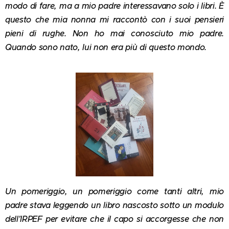
modo di fare, ma a mio padre interessavano solo i libri. È
questo che mia nonna mi raccontò con i suoi pensieri
pieni di rughe. Non ho mai conosciuto mio padre.
Quando sono nato, lui non era più di questo mondo.
Un pomeriggio, un pomeriggio come tanti altri, mio
padre stava leggendo un libro nascosto sotto un modulo
dell'IRPEF per evitare che il capo si accorgesse che non