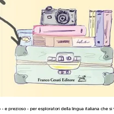
- e prezioso - per esploratori della lingua italiana che si