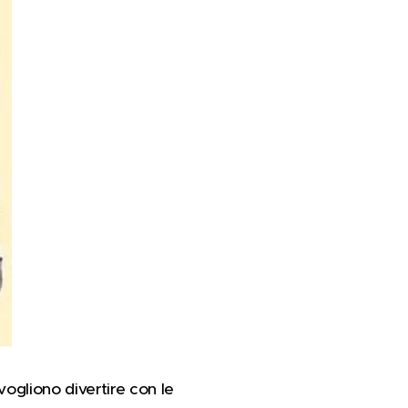
 vogliono divertire con le