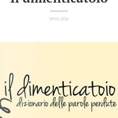
09.05.2026