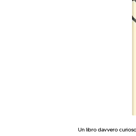
Un libro davvero curioso 