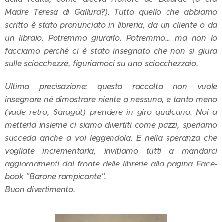
Madre Teresa di Gallura?). Tutto quello che abbiamo
scritto è stato pronunciato in libreria, da un cliente o da
un libraio. Potremmo giurarlo. Potremmo... ma non lo
facciamo perché ci è stato insegnato che non si giura
sulle sciocchezze, figuriamoci su uno sciocchezzaio.
Ultima precisazione: questa raccolta non vuole
insegnare né dimostrare niente a nessuno, e tanto meno
(vade retro, Saragat) prendere in giro qualcuno. Noi a
metterla insieme ci siamo divertiti come pazzi, speriamo
succeda anche a voi leggendola. E nella speranza che
vogliate incrementarla, invitiamo tutti a mandarci
aggiornamenti dal fronte delle librerie alla pagina Face-
book "Barone rampicante".
Buon divertimento.