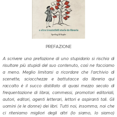
PREFAZIONE
A scrivere una prefazione di uno stupidario si rischia di
risultare più stupidi del suo contenuto, così ne facciamo
a meno. Meglio limitarsi a ricordare che l'archivio di
scenette, sciocchezze e battutacce da libreria qui
raccolto è il succo distillato di quasi mezzo secolo di
frequentazione di librai, commessi, promotori editoriali,
autori, editori, agenti letterari, lettori e aspiranti tali. Gli
uomini (e le donne) dei libri. Tutti noi, insomma, noi che
ci riteniamo migliori degli altri (lo siamo, lo siamo)