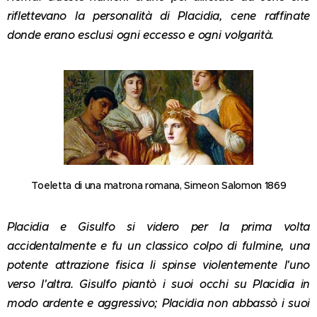
riflettevano la personalità di Placidia, cene raffinate
donde erano esclusi ogni eccesso e ogni volgarità.
Toeletta di una matrona romana, Simeon Salomon 1869
Placidia e Gisulfo si videro per la prima volta
accidentalmente e fu un classico colpo di fulmine, una
potente attrazione fisica li spinse violentemente l'uno
verso l'altra. Gisulfo piantò i suoi occhi su Placidia in
modo ardente e aggressivo; Placidia non abbassò i suoi