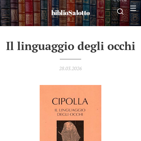
biblioSalotto
Il linguaggio degli occhi
28.03.2026