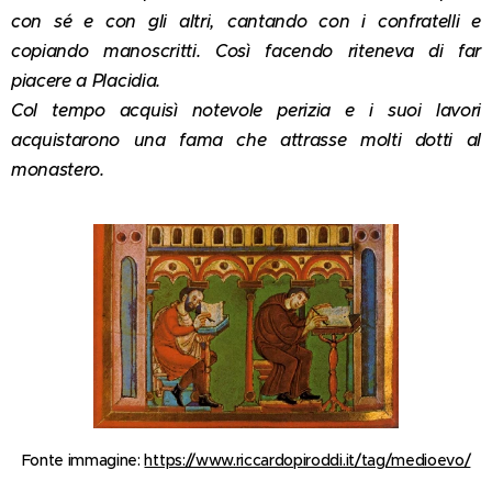
con sé e con gli altri, cantando con i confratelli e
copiando manoscritti. Così facendo riteneva di far
piacere a Placidia.
Col tempo acquisì notevole perizia e i suoi lavori
acquistarono una fama che attrasse molti dotti al
monastero.
Fonte immagine:
https://www.riccardopiroddi.it/tag/medioevo/