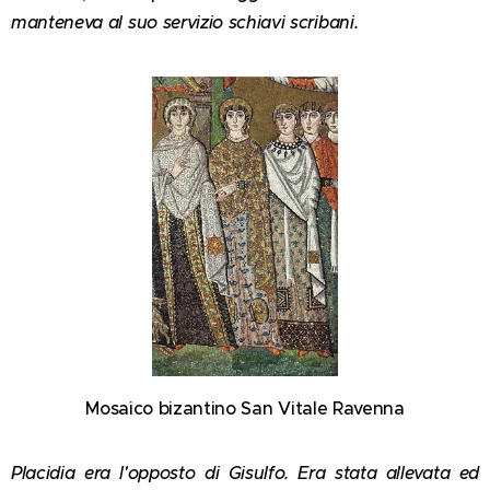
manteneva al suo servizio schiavi scribani.
Mosaico bizantino San Vitale Ravenna
Placidia era l'opposto di Gisulfo. Era stata allevata ed