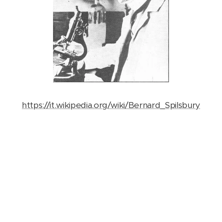
https://it.wikipedia.org/wiki/Bernard_Spilsbury