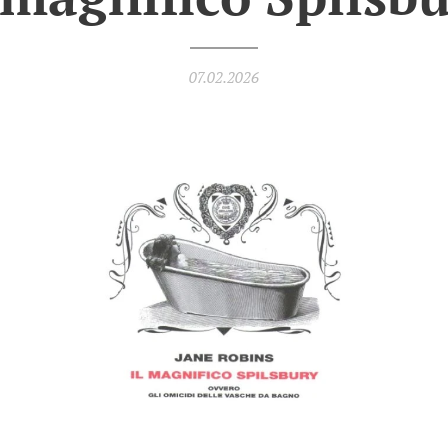
07.02.2026