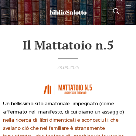
biblioSalotto
Il Mattatoio n.5
23.03.2025
Un bellissimo sito amatoriale impegnato (come
affermato nel manifesto, di cui diamo un assaggio)
nella ricerca di libri dimenticati e sconosciuti; che
svelano ciò che nel familiare è stranamente