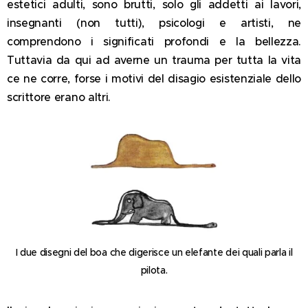
estetici adulti, sono brutti, solo gli addetti ai lavori,
insegnanti (non tutti), psicologi e artisti, ne
comprendono i significati profondi e la bellezza.
Tuttavia da qui ad averne un trauma per tutta la vita
ce ne corre, forse i motivi del disagio esistenziale dello
scrittore erano altri.
I due disegni del boa che digerisce un elefante dei quali parla il
pilota.