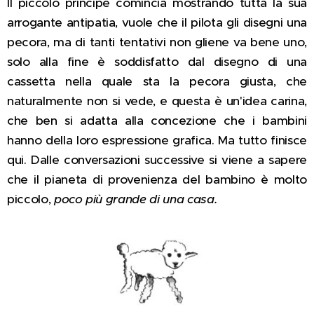
Il piccolo principe comincia mostrando tutta la sua
arrogante antipatia, vuole che il pilota gli disegni una
pecora, ma di tanti tentativi non gliene va bene uno,
solo alla fine è soddisfatto dal disegno di una
cassetta nella quale sta la pecora giusta, che
naturalmente non si vede, e questa è un'idea carina,
che ben si adatta alla concezione che i bambini
hanno della loro espressione grafica. Ma tutto finisce
qui. Dalle conversazioni successive si viene a sapere
che il pianeta di provenienza del bambino è molto
piccolo,
poco più grande di una casa.