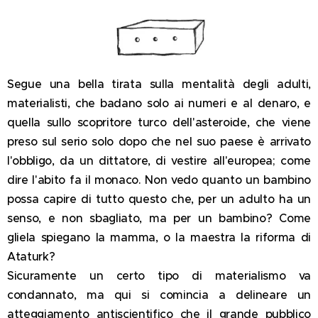
Segue una bella tirata sulla mentalità degli adulti,
materialisti, che badano solo ai numeri e al denaro, e
quella sullo scopritore turco dell'asteroide, che viene
preso sul serio solo dopo che nel suo paese è arrivato
l'obbligo, da un dittatore, di vestire all'europea; come
dire l'abito fa il monaco. Non vedo quanto un bambino
possa capire di tutto questo che, per un adulto ha un
senso, e non sbagliato, ma per un bambino? Come
gliela spiegano la mamma, o la maestra la riforma di
Ataturk?
Sicuramente un certo tipo di materialismo va
condannato, ma qui si comincia a delineare un
atteggiamento antiscientifico che il grande pubblico