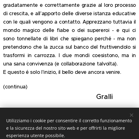
gradatamente e correttamente grazie al loro processo
di crescita, e all'apporto delle diverse istanza educative
con le quali vengono a contatto. Apprezzano tuttavia il
mondo magico delle fiabe o dei supereroi - e qui ci
sono tonnellate di libri che spiegano perché - ma non
pretendono che la zucca sul banco del fruttivendolo si
trasformi in carrozza. I due mondi coesistono, ma in
una sana convivenza (e collaborazione talvolta).
E questo é solo l'inizio, il bello deve ancora venire.
(continua)
Gralli
Utilizziamo i cookie per consentire il corretto funzionamento
Share
e la sicurezza del nostro sito web e per offrirti la migliore
esperienza utente possibile.