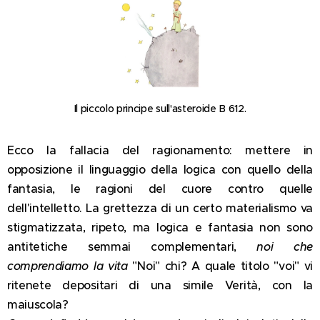
Il piccolo principe sull'asteroide B 612.
Ecco la fallacia del ragionamento: mettere in
opposizione il linguaggio della logica con quello della
fantasia, le ragioni del cuore contro quelle
dell'intelletto. La grettezza di un certo materialismo va
stigmatizzata, ripeto, ma logica e fantasia non sono
antitetiche semmai complementari,
noi che
comprendiamo la vita
"Noi" chi? A quale titolo "voi" vi
ritenete depositari di una simile Verità, con la
maiuscola?