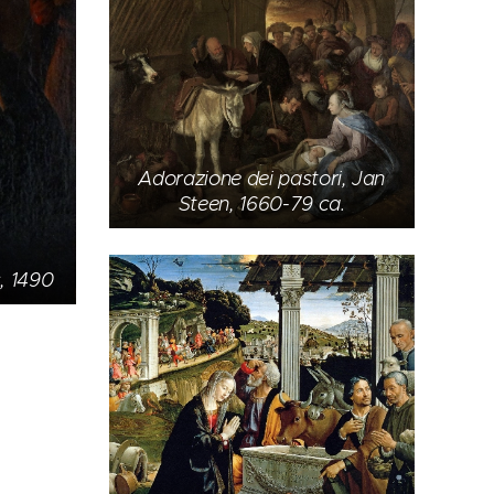
Adorazione dei pastori, Jan
Steen, 1660-79 ca.
, 1490