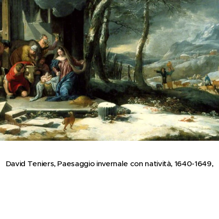
David Teniers, Paesaggio invernale con natività, 1640-1649,