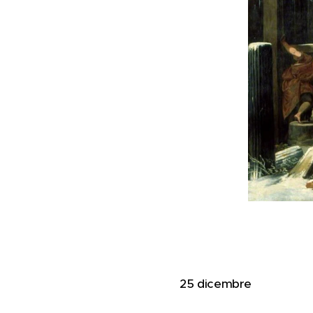
25 dicembre