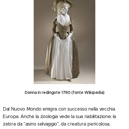
Donna in redingote 1790 (fonte Wikipedia)
Dal Nuovo Mondo emigra con successo nella vecchia
Europa. Anche la zoologia vede la sua riabilitazione; la
zebra da "asino selvaggio", da creatura pericolosa,