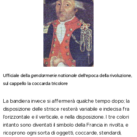
Ufficiale della
gendarmerie nationale
dell'epoca della rivoluzione,
sul cappello la coccarda tricolore
La bandiera invece si affermerà qualche tempo dopo; la
disposizione delle strisce resterà variabile e indecisa fra
l'orizzontale e il verticale, e nella disposizione. I tre colori
intanto sono diventati il simbolo della Francia in rivolta, e
ricoprono ogni sorta di oggetti, coccarde, stendardi,