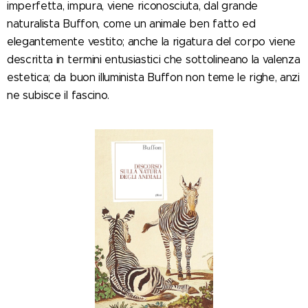
imperfetta, impura, viene riconosciuta, dal grande
naturalista Buffon, come un animale ben fatto ed
elegantemente vestito; anche la rigatura del corpo viene
descritta in termini entusiastici che sottolineano la valenza
estetica; da buon illuminista Buffon non teme le righe, anzi
ne subisce il fascino.