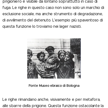
prigioniero è visibile da lontano soprattutto in caso di
fuga. Le righe in questo caso non sono solo un marchio di
esclusione sociale, ma anche strumento di degradazione,
di avvilimento del detenuto. L'esempio più spaventoso di
questa funzione lo troviamo nei lager nazisti.
Fonte Museo ebraico di Bologna
Le righe rimandano anche, visivamente e per metafora,
alle sbarre della prigione. Questa funzione ostacolante la