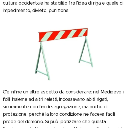
cultura occidentale ha stabilito fra l'idea di riga e quelle di
impedimento, divieto, punizione.
C'è infine un altro aspetto da considerare: nel Medioevo i
folli, insieme ad altri reietti, indossavano abiti rigati,
sicuramente con fini di segregazione, ma anche di
protezione, perché la loro condizione ne faceva facili
prede del demonio. Si può ipotizzare che questa