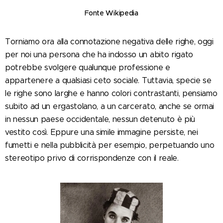
Fonte Wikipedia
Torniamo ora alla connotazione negativa delle righe, oggi
per noi una persona che ha indosso un abito rigato
potrebbe svolgere qualunque professione e
appartenere a qualsiasi ceto sociale. Tuttavia, specie se
le righe sono larghe e hanno colori contrastanti, pensiamo
subito ad un ergastolano, a un carcerato, anche se ormai
in nessun paese occidentale, nessun detenuto è più
vestito così. Eppure una simile immagine persiste, nei
fumetti e nella pubblicità per esempio, perpetuando uno
stereotipo privo di corrispondenze con il reale.