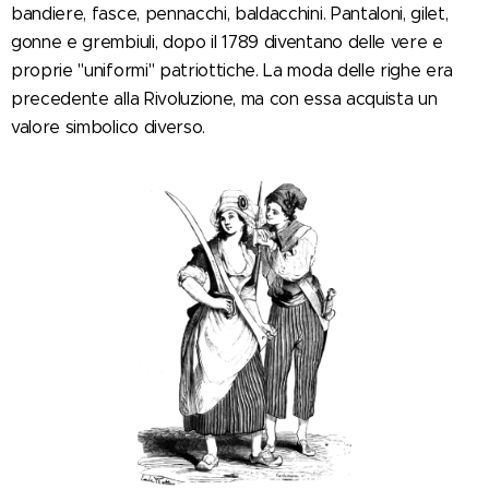
bandiere, fasce, pennacchi, baldacchini. Pantaloni, gilet,
gonne e grembiuli, dopo il 1789 diventano delle vere e
proprie "uniformi" patriottiche. La moda delle righe era
precedente alla Rivoluzione, ma con essa acquista un
valore simbolico diverso.