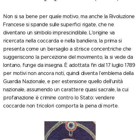
Non si sa bene per quale motivo, ma anche la Rivoluzione
Francese si spande sulle superfici rigate, che ne
diventano un simbolo imprescindibile. L'origine va
ricercata nella coccarda e nella bandiera, la prima si
presenta come un bersaglio a strisce concentriche che
suggeriscono la percezione del movimento, la si vede da
lontano, funge da insegna. È adottata fin dal 17 luglio 1789
per motivi non ancora noti, quindi diventa l'emblema della
Guardia Nazionale, e per estensione quello dell'unità
nazionale, assumendo un carattere quasi sacrale, la cui
profanazione è crimine contro lo Stato: vendere
coccarde non tricolori comporta la pena di morte.