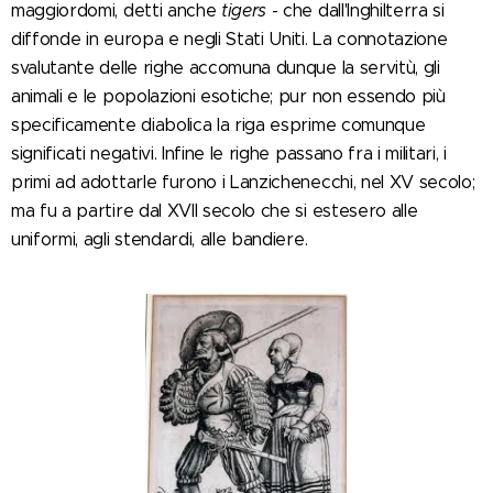
maggiordomi, detti anche
tigers
- che dall'Inghilterra si
diffonde in europa e negli Stati Uniti. La connotazione
svalutante delle righe accomuna dunque la servitù, gli
animali e le popolazioni esotiche; pur non essendo più
specificamente diabolica la riga esprime comunque
significati negativi. Infine le righe passano fra i militari, i
primi ad adottarle furono i Lanzichenecchi, nel XV secolo;
ma fu a partire dal XVII secolo che si estesero alle
uniformi, agli stendardi, alle bandiere.