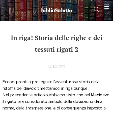
biblioSalotto
In riga! Storia delle righe e dei
tessuti rigati 2
25.10.2025
Eccoci pronti a proseguire l'avventurosa storia della
"stoffa del diavolo": mettiamoci in riga dunque!
Nel precedente articolo abbiamo visto che nel Medioevo,
il rigato era considerato simbolo della deviazione dalla
norma, della trasgressione, e di conseguenza imposto ai