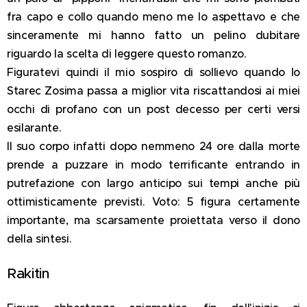
fra capo e collo quando meno me lo aspettavo e che
sinceramente mi hanno fatto un pelino dubitare
riguardo la scelta di leggere questo romanzo.
Figuratevi quindi il mio sospiro di sollievo quando lo
Starec Zosima passa a miglior vita riscattandosi ai miei
occhi di profano con un post decesso per certi versi
esilarante.
Il suo corpo infatti dopo nemmeno 24 ore dalla morte
prende a puzzare in modo terrificante entrando in
putrefazione con largo anticipo sui tempi anche più
ottimisticamente previsti. Voto: 5 figura certamente
importante, ma scarsamente proiettata verso il dono
della sintesi.
Rakitin