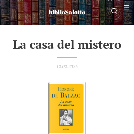
biblioSalotto
La casa del mistero
12.02.2025