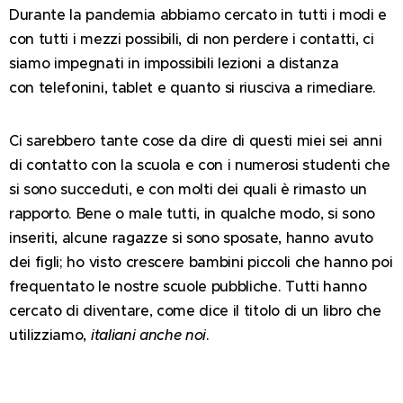
Durante la pandemia abbiamo cercato in tutti i modi e
con tutti i mezzi possibili, di non perdere i contatti, ci
siamo impegnati in impossibili lezioni a distanza
con telefonini, tablet e quanto si riusciva a rimediare.
Ci sarebbero tante cose da dire di questi miei sei anni
di contatto con la scuola e con i numerosi studenti che
si sono succeduti, e con molti dei quali è rimasto un
rapporto. Bene o male tutti, in qualche modo, si sono
inseriti, alcune ragazze si sono sposate, hanno avuto
dei figli; ho visto crescere bambini piccoli che hanno poi
frequentato le nostre scuole pubbliche. Tutti hanno
cercato di diventare, come dice il titolo di un libro che
utilizziamo,
italiani anche noi
.