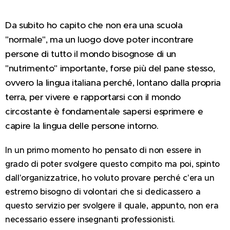
Da subito ho capito che non era una scuola
"normale", ma un luogo dove poter incontrare
persone di tutto il mondo bisognose di un
"nutrimento" importante, forse più del pane stesso,
ovvero la lingua italiana perché, lontano dalla propria
terra, per vivere e rapportarsi con il mondo
circostante è fondamentale sapersi esprimere e
capire la lingua delle persone intorno.
In un primo momento ho pensato di non essere in
grado di poter svolgere questo compito ma poi, spinto
dall'organizzatrice, ho voluto provare perché c'era un
estremo bisogno di volontari che si dedicassero a
questo servizio per svolgere il quale, appunto, non era
necessario essere insegnanti professionisti.