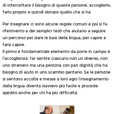
di intercettare il bisogno di queste persone, accoglierlo,
farlo proprio e quindi donare quello che si ha.
Per insegnare ci sono alcune regole comuni e poi si fa
riferimento a dei semplici testi che aiutano a seguire
un percorso per dare le basi della lingua, per capire e
farsi capire.
Il primo e fondamentale elemento da porre in campo è
l'accoglienza: far sentire ciascuno non un diverso, non
uno straniero ma una persona con pari dignità che ha
bisogno di aiuto in uno scambio paritario. Se le persone
si sentono accolte e messe a loro agio l'insegnamento
della lingua diventa davvero più facile e procede
spedito anche per chi ha più difficoltà.