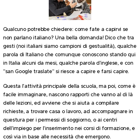
Qualcuno potrebbe chiedere: come fate a capirvi se
non parlano italiano? Una bella domanda! Dico che tra
gesti (noi italiani siamo campioni di gestualità), qualche
parola di Italiano che comunque conoscono stando qui
in Italia alcuni da mesi, qualche parola d'inglese, e con
"san Google traslate" si riesce a capire e farsi capire.
Questa l'attività principale della scuola, ma poi, come è
facile immaginare, nascono rapporti che vanno al di là
delle lezioni, ed avviene che si aiuta a compilare
richieste, a trovare casa o lavoro, ad accompagnare in
questura per i permessi di soggiorno, o ai centri
dell'impiego per l'inserimento nei corsi di formazione, e
così via in base alle necessità che emergono.