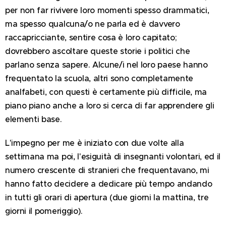
per non far rivivere loro momenti spesso drammatici,
ma spesso qualcuna/o ne parla ed è davvero
raccapricciante, sentire cosa è loro capitato;
dovrebbero ascoltare queste storie i politici che
parlano senza sapere. Alcune/i nel loro paese hanno
frequentato la scuola, altri sono completamente
analfabeti, con questi è certamente più difficile, ma
piano piano anche a loro si cerca di far apprendere gli
elementi base.
L'impegno per me è iniziato con due volte alla
settimana ma poi, l'esiguità di insegnanti volontari, ed il
numero crescente di stranieri che frequentavano, mi
hanno fatto decidere a dedicare più tempo andando
in tutti gli orari di apertura (due giorni la mattina, tre
giorni il pomeriggio).