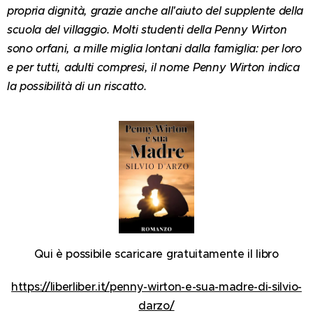
propria dignità, grazie anche all'aiuto del supplente della
scuola del villaggio. Molti studenti della Penny Wirton
sono orfani, a mille miglia lontani dalla famiglia: per loro
e per tutti, adulti compresi, il nome Penny Wirton indica
la possibilità di un riscatto.
Qui è possibile scaricare gratuitamente il libro
https://liberliber.it/penny-wirton-e-sua-madre-di-silvio-
darzo/