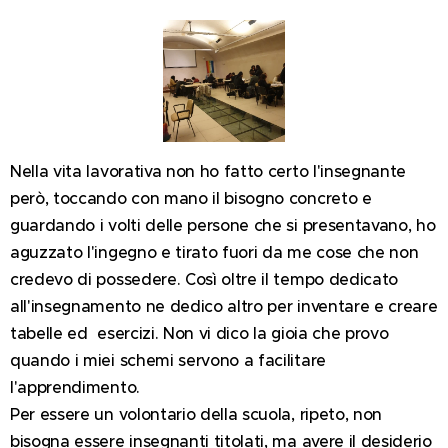
Nella vita lavorativa non ho fatto certo l'insegnante
però, toccando con mano il bisogno concreto e
guardando i volti delle persone che si presentavano, ho
aguzzato l'ingegno e tirato fuori da me cose che non
credevo di possedere. Così oltre il tempo dedicato
all'insegnamento ne dedico altro per inventare e creare
tabelle ed esercizi. Non vi dico la gioia che provo
quando i miei schemi servono a facilitare
l'apprendimento.
Per essere un volontario della scuola, ripeto, non
bisogna essere insegnanti titolati, ma avere il desiderio