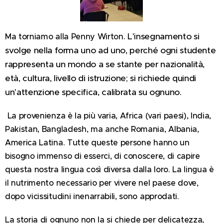
L'insegnamento si
Ma torniamo alla Penny Wirton.
svolge nella forma uno ad uno, perché ogni studente
rappresenta un mondo a se stante per nazionalità,
età, cultura, livello di istruzione; si richiede quindi
un'attenzione specifica, calibrata su ognuno.
La provenienza è la più varia, Africa (vari paesi), India,
Pakistan, Bangladesh, ma anche Romania, Albania,
America Latina. Tutte queste persone hanno un
bisogno immenso di esserci, di conoscere, di capire
questa nostra lingua così diversa dalla loro. La lingua è
il nutrimento necessario per vivere nel paese dove,
dopo vicissitudini inenarrabili, sono approdati.
La storia di ognuno non la si chiede per delicatezza,