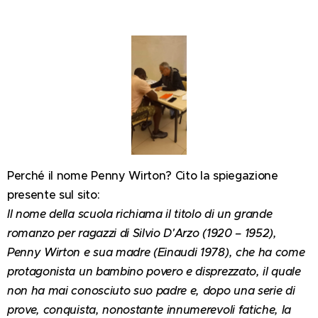
Perché il nome Penny Wirton? Cito la spiegazione
presente sul sito:
Il nome della scuola richiama il titolo di un grande
romanzo per ragazzi di Silvio D'Arzo (1920 – 1952),
Penny Wirton e sua madre (Einaudi 1978), che ha come
protagonista un bambino povero e disprezzato, il quale
non ha mai conosciuto suo padre e, dopo una serie di
prove, conquista, nonostante innumerevoli fatiche, la