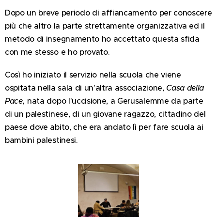
Dopo un breve periodo di affiancamento per conoscere
più che altro la parte strettamente organizzativa ed il
metodo di insegnamento ho accettato questa sfida
con me stesso e ho provato.
Così ho iniziato il servizio nella scuola che viene
ospitata nella sala di un'altra associazione,
Casa della
Pace,
nata dopo l'uccisione, a Gerusalemme da parte
di un palestinese, di un giovane ragazzo, cittadino del
paese dove abito, che era andato lì per fare scuola ai
bambini palestinesi.