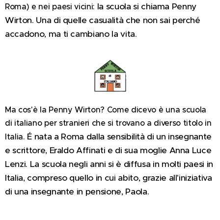
la scuola si chiama Penny
Roma) e nei paesi vicini:
Wirton.
Una di quelle casualità che non sai perché
accadono, ma ti cambiano la vita.
Ma cos'è la Penny Wirton? Come dicevo è una scuola
di italiano per stranieri che si trovano a diverso titolo in
É nata a Roma dalla sensibilità di un insegnante
Italia.
e scrittore, Eraldo Affinati e di sua moglie Anna Luce
Lenzi. La scuola negli anni si è diffusa in molti paesi in
Italia, compreso quello in cui abito, grazie all'iniziativa
di una insegnante in pensione, Paola.