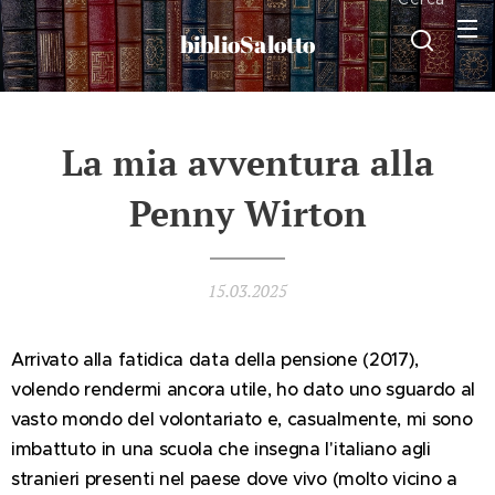
biblioSalotto
La mia avventura alla
Penny Wirton
15.03.2025
Arrivato alla fatidica data della pensione (2017),
volendo rendermi ancora utile, ho dato uno sguardo al
vasto mondo del volontariato e, casualmente, mi sono
imbattuto in una scuola che insegna l'italiano agli
stranieri presenti nel paese dove vivo (molto vicino a