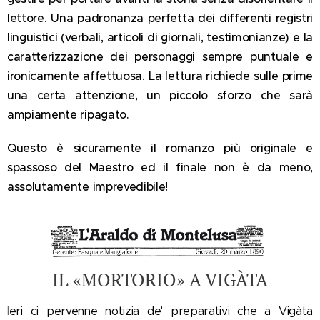
lettore. Una padronanza perfetta dei differenti registri
linguistici (verbali, articoli di giornali, testimonianze) e la
caratterizzazione dei personaggi sempre puntuale e
ironicamente affettuosa. La lettura richiede sulle prime
una certa attenzione, un piccolo sforzo che sarà
ampiamente ripagato.
Questo è sicuramente il romanzo più originale e
spassoso del Maestro ed il finale non è da meno,
assolutamente imprevedibile!
IL «MORTORIO» A VIGÀTA
I
eri ci pervenne notizia de' preparativi che a Vigàta