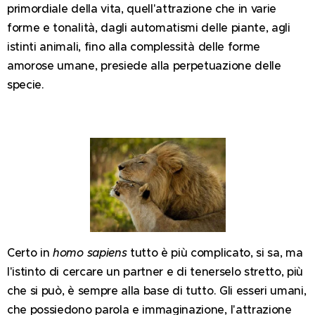
primordiale della vita, quell'attrazione che in varie
forme e tonalità, dagli automatismi delle piante, agli
istinti animali, fino alla complessità delle forme
amorose umane, presiede alla perpetuazione delle
specie.
Certo in
homo sapiens
tutto è più complicato, si sa, ma
l'istinto di cercare un partner e di tenerselo stretto, più
che si può, è sempre alla base di tutto. Gli esseri umani,
che possiedono parola e immaginazione, l'attrazione