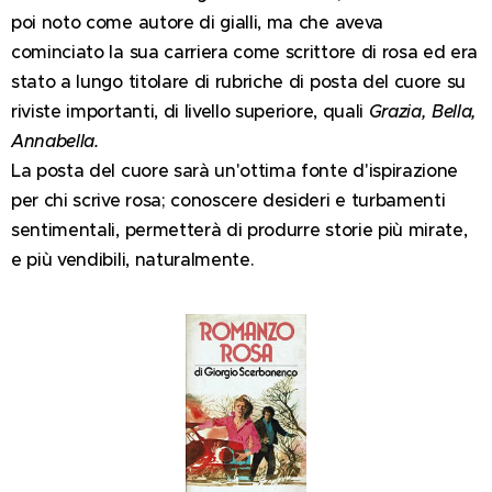
poi noto come autore di gialli, ma che aveva
cominciato la sua carriera come scrittore di rosa ed era
stato a lungo titolare di rubriche di posta del cuore su
riviste importanti, di livello superiore, quali
Grazia,
Bella,
Annabella.
La posta del cuore sarà un'ottima fonte d'ispirazione
per chi scrive rosa; conoscere desideri e turbamenti
sentimentali, permetterà di produrre storie più mirate,
e più vendibili, naturalmente.