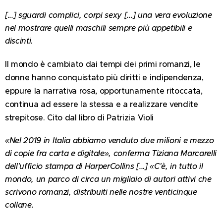
[...] sguardi complici, corpi sexy [...] una vera evoluzione
nel mostrare quelli maschili sempre più appetibili e
discinti.
Il mondo è cambiato dai tempi dei primi romanzi, le
donne hanno conquistato più diritti e indipendenza,
eppure la narrativa rosa, opportunamente ritoccata,
continua ad essere la stessa e a realizzare vendite
strepitose. Cito dal libro di Patrizia Violi
«Nel 2019 in Italia abbiamo venduto due milioni e mezzo
di copie fra carta e digitale», conferma Tiziana Marcarelli
dell'ufficio stampa di HarperCollins [...] «C'è, in tutto il
mondo, un parco di circa un migliaio di autori attivi che
scrivono romanzi, distribuiti nelle nostre venticinque
collane.