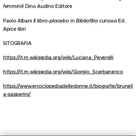
femminili
Dino Audino Editore
Il libro-placebo
Bibliofilia curiosa
Paolo Albani
in
Ed.
Apice libri
SITOGRAFIA
https://it.m.wikipedia.org/wiki/Luciana_Peverelli
https://it.m.wikipedia.org/wiki/Giorgio_Scerbanenco
https://www.enciclopediadelledonne.it/biografie/brunell
a-gasperini/