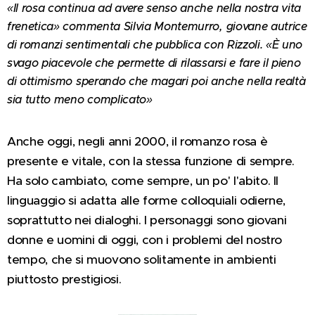
«Il rosa continua ad avere senso anche nella nostra vita
frenetica» commenta Silvia Montemurro, giovane autrice
di romanzi sentimentali che pubblica con Rizzoli. «È uno
svago piacevole che permette di rilassarsi e fare il pieno
di ottimismo sperando che magari poi anche nella realtà
sia tutto meno complicato»
Anche oggi, negli anni 2000, il romanzo rosa è
presente e vitale, con la stessa funzione di sempre.
Ha solo cambiato, come sempre, un po' l'abito. Il
linguaggio si adatta alle forme colloquiali odierne,
soprattutto nei dialoghi. I personaggi sono giovani
donne e uomini di oggi, con i problemi del nostro
tempo, che si muovono solitamente in ambienti
piuttosto prestigiosi.