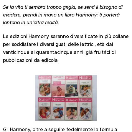
Se la vita ti sembra troppo grigia, se senti il bisogno di
evadere, prendi in mano un libro Harmony: ti porterà
lontano in un'altra realtà.
Le edizioni Harmony saranno diversificate in più collane
per soddisfare i diversi gusti delle lettrici, età dai
venticinque ai quarantacinque anni, già fruitrici di
pubblicazioni da edicola.
Gli Harmony, oltre a seguire fedelmente la formula