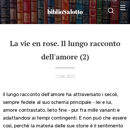
biblioSalotto
La vie en rose. Il lungo racconto
dell'amore (2)
17.06.2025
Il lungo racconto dell'amore ha attraversato i secoli,
sempre fedele al suo schema principale - lei e lui,
amore contrastato, lieto fine - pur fra mille varianti e
adattandosi ai tempi contingenti. E non può che essere
così, perché la materia delle sue storie è il sentimento