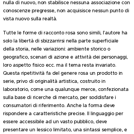
nulla di nuovo, non stabilisce nessuna associazione con
conoscenze pregresse, non acquisisce nessun punto di
vista nuovo sulla realtà.
Tutte le forme di racconto rosa sono simili, l'autore ha
solo la libertà di sbizzarrirsi nella parte superficiale
della storia, nelle variazioni: ambiente storico o
geografico, scenari di azione e attività dei personaggi,
loro aspetto fisico ecc. ma il tema resta invariato.
Questa ripetitività fa del genere rosa un prodotto in
serie, privo di originalità artistica, costruito in
laboratorio, come una qualunque merce, confezionata
sulla base di ricerche di mercato, per soddisfare i
consumatori di riferimento. Anche la forma deve
rispondere a caratteristiche precise. Il linguaggio per
essere accessibile ad un vasto pubblico, deve
presentare un lessico limitato, una sintassi semplice, e