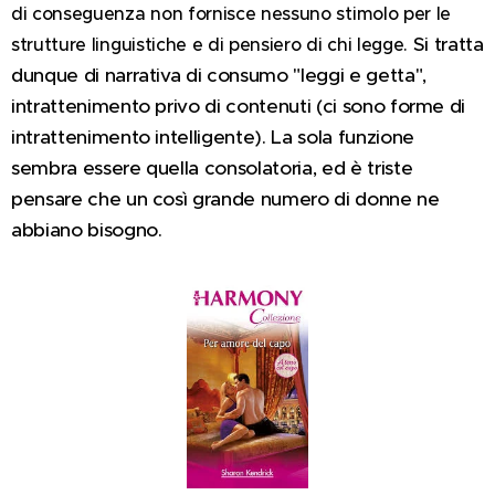
di conseguenza non fornisce nessuno stimolo per le
Si tratta
strutture linguistiche e di pensiero di chi legge.
dunque di narrativa di consumo "leggi e getta",
intrattenimento privo di contenuti (ci sono forme di
intrattenimento intelligente).
La sola funzione
sembra essere quella consolatoria, ed è triste
pensare che un così grande numero di donne ne
abbiano bisogno.