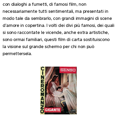
con dialoghi a fumetti, di famosi film, non
necessariamente tutti sentimentali, ma presentati in
modo tale da sembrarlo, con grandi immagini di scene
d'amore in copertina. I volti dei divi più famosi, dei quali
si sono raccontate le vicende, anche extra artistiche,
sono ormai familiari, questi film di carta sostituiscono
la visione sul grande schermo per chi non può
permettersela.