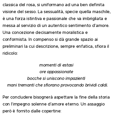
classica del rosa, si uniformano ad una ben definita
visione del sesso. La sessualità, specie quella maschile,
è una forza istintiva e passionale che va imbrigliata e
messa al servizio di un autentico sentimento d'amore.
Una concezione decisamente moralistica e
conformista. In compenso si dà grande spazio ai
preliminari la cui descrizione, sempre enfatica, sfiora il
ridicolo:
momenti di estasi
ore appassionate
bocche si uniscono impazienti
mani tremanti che sfiorano provocando brividi caldi.
Per concludere bisognerà aspettare la fine della storia
con l'impegno solenne d'amore eterno. Un assaggio
però è fornito dalle copertine: