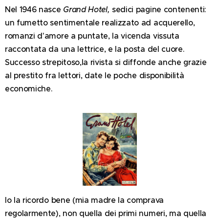
Nel 1946 nasce
Grand Hotel,
sedici pagine contenenti:
un fumetto sentimentale realizzato ad acquerello,
romanzi d'amore a puntate, la vicenda vissuta
raccontata da una lettrice, e la posta del cuore.
Successo strepitoso,la rivista si diffonde anche grazie
al prestito fra lettori, date le poche disponibilità
economiche.
Io la ricordo bene (mia madre la comprava
regolarmente), non quella dei primi numeri, ma quella