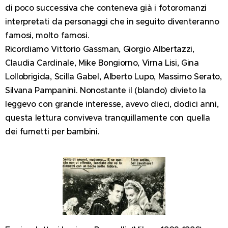
di poco successiva che conteneva già i fotoromanzi
interpretati da personaggi che in seguito diventeranno
famosi, molto famosi.
Ricordiamo Vittorio Gassman, Giorgio Albertazzi,
Claudia Cardinale, Mike Bongiorno, Virna Lisi, Gina
Lollobrigida, Scilla Gabel, Alberto Lupo, Massimo Serato,
Silvana Pampanini. Nonostante il (blando) divieto la
leggevo con grande interesse, avevo dieci, dodici anni,
questa lettura conviveva tranquillamente con quella
dei fumetti per bambini.