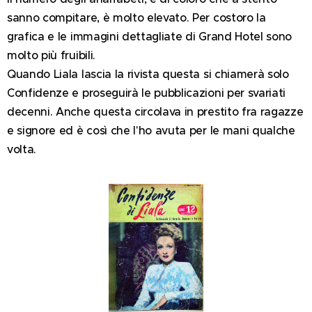
sanno compitare, è molto elevato. Per costoro la
grafica e le immagini dettagliate di Grand Hotel sono
molto più fruibili.
Quando Liala lascia la rivista questa si chiamerà solo
Confidenze e proseguirà le pubblicazioni per svariati
decenni. Anche questa circolava in prestito fra ragazze
e signore ed è così che l'ho avuta per le mani qualche
volta.