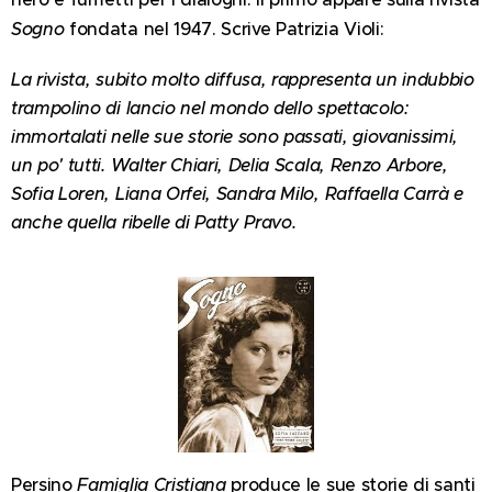
Sogno
fondata nel 1947. Scrive Patrizia Violi:
La rivista, subito molto diffusa, rappresenta un indubbio
trampolino di lancio nel mondo dello spettacolo:
immortalati nelle sue storie sono passati, giovanissimi,
un po' tutti. Walter Chiari, Delia Scala, Renzo Arbore,
Sofia Loren, Liana Orfei, Sandra Milo, Raffaella Carrà e
anche quella ribelle di Patty Pravo.
Persino
Famiglia Cristiana
produce le sue storie di santi