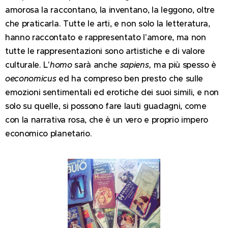
amorosa la raccontano, la inventano, la leggono, oltre
che praticarla. Tutte le arti, e non solo la letteratura,
hanno raccontato e rappresentato l'amore, ma non
tutte le rappresentazioni sono artistiche e di valore
culturale. L'
homo
sarà anche
sapiens,
ma più spesso è
oeconomicus
ed ha compreso ben presto che sulle
emozioni sentimentali ed erotiche dei suoi simili, e non
solo su quelle, si possono fare lauti guadagni, come
con la narrativa rosa, che è un vero e proprio impero
economico planetario.