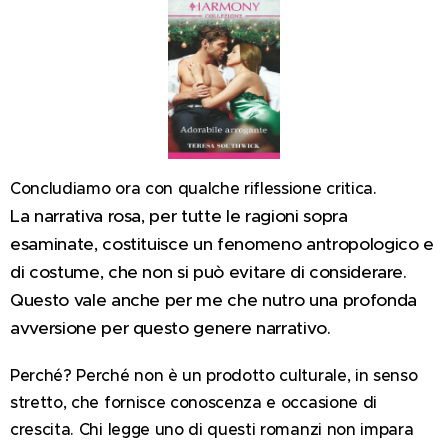
Concludiamo ora con qualche riflessione critica.
La narrativa rosa, per tutte le ragioni sopra
esaminate, costituisce un fenomeno antropologico e
di costume, che non si può evitare di considerare.
Questo vale anche per me che nutro una profonda
avversione per questo genere narrativo.
Perché? Perché non è un prodotto culturale, in senso
stretto, che fornisce conoscenza e occasione di
crescita. Chi legge uno di questi romanzi non impara