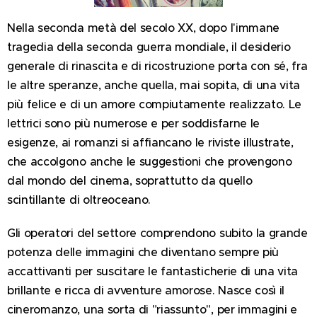
Nella seconda metà del secolo XX, dopo l'immane
tragedia della seconda guerra mondiale, il desiderio
generale di rinascita e di ricostruzione porta con sé, fra
le altre speranze, anche quella, mai sopita, di una vita
più felice e di un amore compiutamente realizzato. Le
lettrici sono più numerose e per soddisfarne le
esigenze, ai romanzi si affiancano le riviste illustrate,
che accolgono anche le suggestioni che provengono
dal mondo del cinema, soprattutto da quello
scintillante di oltreoceano.
Gli operatori del settore comprendono subito la grande
potenza delle immagini che diventano sempre più
accattivanti per suscitare le fantasticherie di una vita
brillante e ricca di avventure amorose. Nasce così il
cineromanzo, una sorta di "riassunto", per immagini e