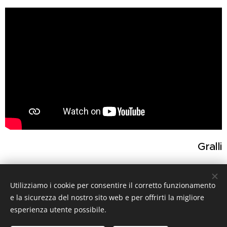
Gralli
Utilizziamo i cookie per consentire il corretto funzionamento
Share
e la sicurezza del nostro sito web e per offrirti la migliore
esperienza utente possibile.