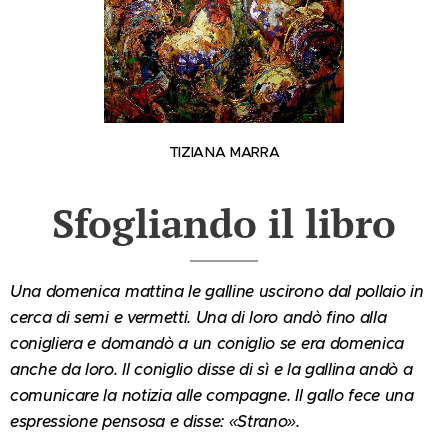
TIZIANA MARRA
Sfogliando il libro
Una domenica mattina le galline uscirono dal pollaio in
cerca di semi e vermetti. Una di loro andò fino alla
conigliera e domandò a un coniglio se era domenica
anche da loro. Il coniglio disse di sì e la gallina andò a
comunicare la notizia alle compagne. Il gallo fece una
espressione pensosa e disse: «Strano».