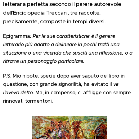
letteraria perfetta secondo il parere autorevole
dell'Enciclopedia Treccani,
tre raccolte,
precisamente, composte in tempi diversi.
Epigramma
: Per le sue caratteristiche è il genere
letterario più adatto a delineare in pochi tratti una
situazione o una vicenda che susciti una riflessione, o a
ritrarre un personaggio particolare.
P.S. Mio nipote, specie dopo aver saputo del libro in
questione, con grande signorilità, ha evitato il
ve
l'avevo detto.
Ma, in compenso, ci affligge con sempre
rinnovati tormentoni.