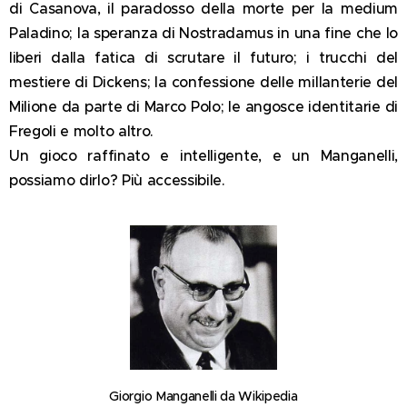
di Casanova, il paradosso della morte per la medium
Paladino; la speranza di Nostradamus in una fine che lo
liberi dalla fatica di scrutare il futuro; i trucchi del
mestiere di Dickens; la confessione delle millanterie del
Milione da parte di Marco Polo; le angosce identitarie di
Fregoli e molto altro.
Un gioco raffinato e intelligente, e un Manganelli,
possiamo dirlo? Più accessibile.
Giorgio Manganelli da Wikipedia