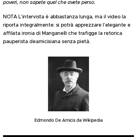
poveri, non sapete quel che avete perso.
NOTA L'intervista è abbastanza lunga, ma il video la
riporta integralmente: si potrà apprezzare l'elegante e
affilata ironia di Manganelli che trafigge la retorica
pauperista deamicisiana senza pietà.
Edmondo De Amicis da Wikipedia