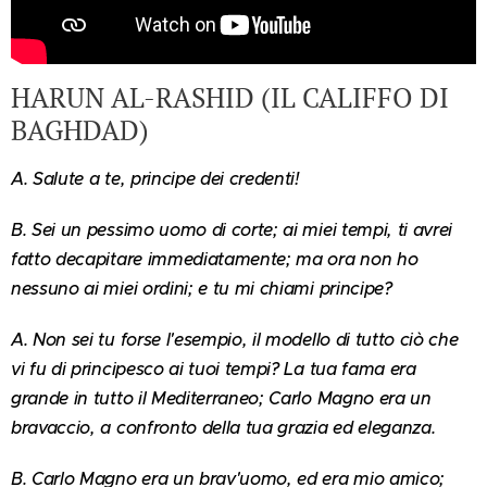
HARUN AL-RASHID (IL CALIFFO DI
BAGHDAD)
A. Salute a te, principe dei credenti!
B. Sei un pessimo uomo di corte; ai miei tempi, ti avrei
fatto decapitare immediatamente; ma ora non ho
nessuno ai miei ordini; e tu mi chiami principe?
A. Non sei tu forse l'esempio, il modello di tutto ciò che
vi fu di principesco ai tuoi tempi? La tua fama era
grande in tutto il Mediterraneo; Carlo Magno era un
bravaccio, a confronto della tua grazia ed eleganza.
B. Carlo Magno era un brav'uomo, ed era mio amico;