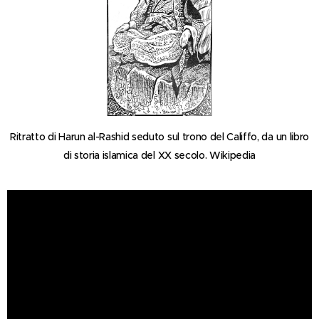
Ritratto di Harun al-Rashid seduto sul trono del
Califfo
, da un libro
di storia islamica del XX secolo. Wikipedia