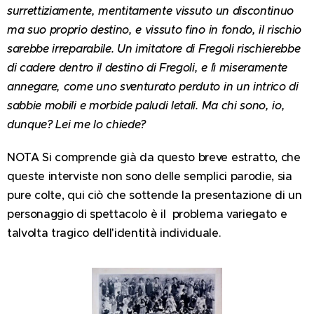
surrettiziamente, mentitamente vissuto un discontinuo
ma suo proprio destino, e vissuto fino in fondo, il rischio
sarebbe irreparabile. Un imitatore di Fregoli rischierebbe
di cadere dentro il destino di Fregoli, e lì miseramente
annegare, come uno sventurato perduto in un intrico di
sabbie mobili e morbide paludi letali. Ma chi sono, io,
dunque? Lei me lo chiede?
NOTA Si comprende già da questo breve estratto, che
queste interviste non sono delle semplici parodie, sia
pure colte, qui ciò che sottende la presentazione di un
personaggio di spettacolo è il problema variegato e
talvolta tragico dell'identità individuale.