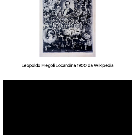
Leopoldo Fregoli Locandina 1900 da Wikipedia