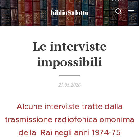
biblioSalotto
Le interviste
impossibili
21.05.2026
Alcune interviste tratte dalla
trasmissione radiofonica omonima
della Rai negli anni 1974-75