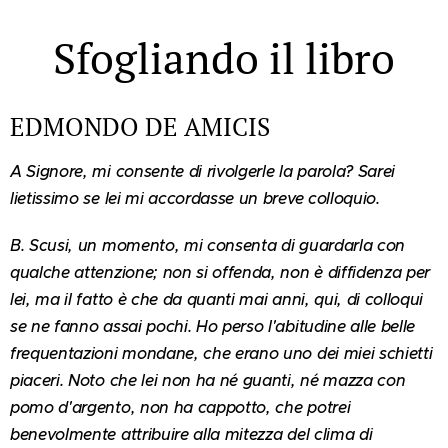
Sfogliando il libro
EDMONDO DE AMICIS
A Signore, mi consente di rivolgerle la parola? Sarei
lietissimo se lei mi accordasse un breve colloquio.
B. Scusi, un momento, mi consenta di guardarla con
qualche attenzione; non si offenda, non è diffidenza per
lei, ma il fatto è che da quanti mai anni, qui, di colloqui
se ne fanno assai pochi. Ho perso l'abitudine alle belle
frequentazioni mondane, che erano uno dei miei schietti
piaceri. Noto che lei non ha né guanti, né mazza con
pomo d'argento, non ha cappotto, che potrei
benevolmente attribuire alla mitezza del clima di