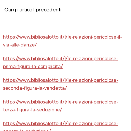
Qui gli articoli precedenti
https://www.bibliosalotto.it/l/le-relazioni-pericolose-il-
via-alle-danze/
https://www.bibliosalotto.it/l/le-relazioni-pericolose-
prima-figura-la-complicita/
https://www.bibliosalotto.it/l/le-relazioni-pericolose-
seconda-figura-la-vendetta/
https://www.bibliosalotto.it/l/le-relazioni-pericolose-
terza-figura-la-seduzione/
https://www.bibliosalotto.it/l/le-relazioni-pericolose-