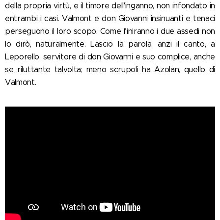
della propria virtù, e il timore dell'inganno, non infondato in
entrambi i casi. Valmont e don Giovanni insinuanti e tenaci
perseguono il loro scopo. Come finiranno i due assedi non
lo dirò, naturalmente. Lascio la parola, anzi il canto, a
Leporello, servitore di don Giovanni e suo complice, anche
se riluttante talvolta; meno scrupoli ha Azolan, quello di
Valmont.