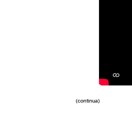
(continua)