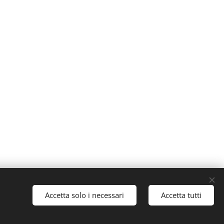
Accetta solo i necessari
Accetta tutti