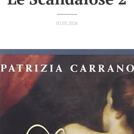
02.03.2026