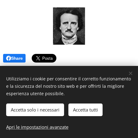
Share
Utilizziamo i cookie per consentire il corretto funzionamento
e la sicurezza del nostro sito web e per offrirti la migliore
esperienza utente possibile.
Accetta solo i necessari
Accetta tutti
2025
@biblioSalotto
Apri le impostazioni avanzate
Cookies