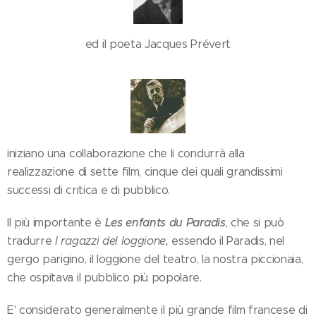
ed il poeta Jacques Prévert
iniziano una collaborazione che li condurrà alla
realizzazione di sette film, cinque dei quali grandissimi
successi di critica e di pubblico.
Les enfants du Paradis
Il più importante è
, che si può
tradurre
I ragazzi del loggione,
essendo il Paradis, nel
gergo parigino, il loggione del teatro, la nostra piccionaia,
che ospitava il pubblico più popolare.
E' considerato generalmente il più grande film francese di