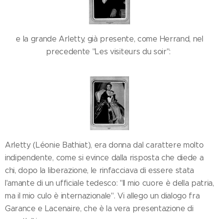
e la grande Arletty, già presente, come Herrand, nel
precedente "Les visiteurs du soir":
Arletty (Léonie Bathiat), era donna dal carattere molto
indipendente, come si evince dalla risposta che diede a
chi, dopo la liberazione, le rinfacciava di essere stata
l'amante di un ufficiale tedesco: "Il mio cuore è della patria,
ma il mio culo è internazionale". Vi allego un dialogo fra
Garance e Lacenaire, che è la vera presentazione di