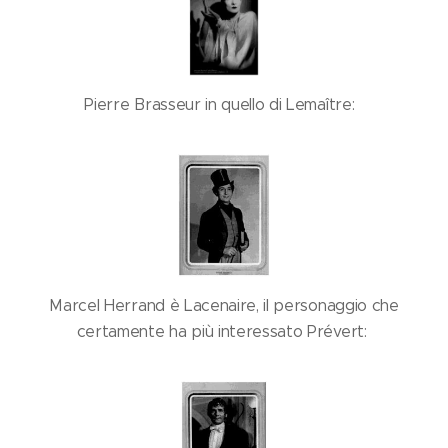
Pierre Brasseur in quello di Lemaître:
Marcel Herrand è Lacenaire, il personaggio che
certamente ha più interessato Prévert: