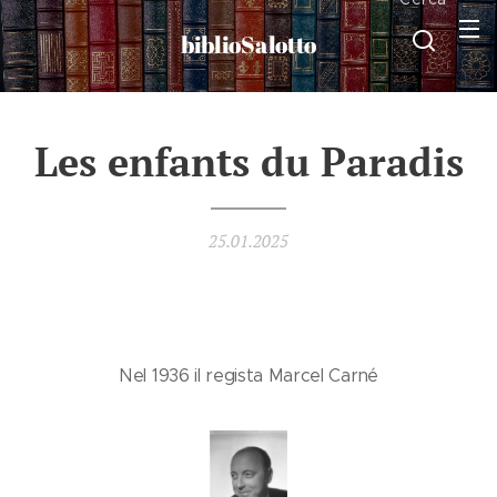
biblioSalotto
Les enfants du Paradis
25.01.2025
Nel 1936 il regista Marcel Carné