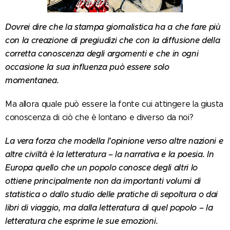
Dovrei dire che la stampa giornalistica ha a che fare più
con la creazione di pregiudizi che con la diffusione della
corretta conoscenza degli argomenti e che in ogni
occasione la sua influenza può essere solo
momentanea.
Ma allora quale può essere la fonte cui attingere la giusta
conoscenza di ciò che è lontano e diverso da noi?
La vera forza che modella l'opinione verso altre nazioni e
altre civiltà è la letteratura – la narrativa e la poesia. In
Europa quello che un popolo conosce degli altri lo
ottiene principalmente non da importanti volumi di
statistica o dallo studio delle pratiche di sepoltura o dai
libri di viaggio, ma dalla letteratura di quel popolo – la
letteratura che esprime le sue emozioni.