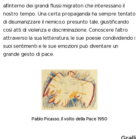
all'interno dei grandi flussi migratori che interessano il
nostro tempo. Una certa propaganda ha sempre tentato
di disumanizzare il nemico,o presunto tale, giustificando
così atti di violenza e discriminazione. Conoscere l'altro
attraverso la sua letteratura, le sue poesie condividendo i
suoi sentimenti e le sue emozioni può diventare un
grande gesto di pace.
Pablo Picasso, Il volto della Pace 1950
Gralli