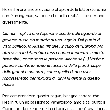
Hearn ha una sincera visione utopica della letteratura, ma
non è un ingenuo, sa bene che nella realtà le cose vanno
diversamente.
Ciò non implica che l'opinione occidentale riguardo al
governo russo sia mutata di una virgola. Dal punto di
vista politico, la Russia rimane l'incubo dell'Europa. Ma
attraverso la letteratura russa hanno imparato, e molto
bene direi, come sono le persone. Anche se [...] Vasta e
potente com'è, la nazione russa ha delle grandi colpe,
delle grandi mancanze, come quella di non aver
rappresentato per migliaia di anni la gente di questo
Paese.
Per comprendere quanto segue, bisogna sapere che
Hearn fu un appassionato yamatologo; amò a tal punto il
Giappone da prenderne la cittadinanza, sposò una donna