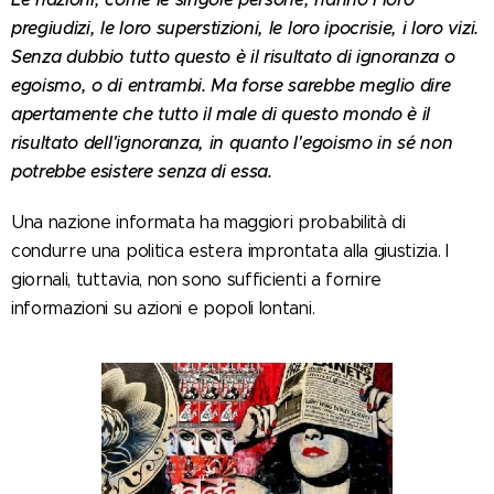
pregiudizi, le loro superstizioni, le loro ipocrisie, i loro vizi.
Senza dubbio tutto questo è il risultato di ignoranza o
egoismo, o di entrambi. Ma forse sarebbe meglio dire
apertamente che tutto il male di questo mondo è il
risultato dell'ignoranza, in quanto l'egoismo in sé non
potrebbe esistere senza di essa.
Una nazione informata ha maggiori probabilità di
condurre una politica estera improntata alla giustizia. I
giornali, tuttavia, non sono sufficienti a fornire
informazioni su azioni e popoli lontani.