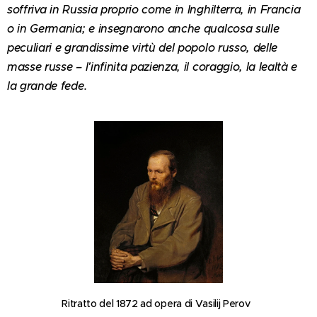
soffriva in Russia proprio come in Inghilterra, in Francia
o in Germania; e insegnarono anche qualcosa sulle
peculiari e grandissime virtù del popolo russo, delle
masse russe – l'infinita pazienza, il coraggio, la lealtà e
la grande fede.
Ritratto del 1872 ad opera di Vasilij Perov