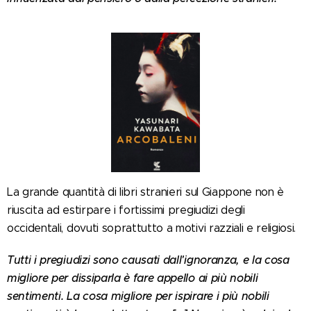
La grande quantità di libri stranieri sul Giappone non è
riuscita ad estirpare i fortissimi pregiudizi degli
occidentali, dovuti soprattutto a motivi razziali e religiosi.
Tutti i pregiudizi sono causati dall'ignoranza, e la cosa
migliore per dissiparla è fare appello ai più nobili
sentimenti. La cosa migliore per ispirare i più nobili