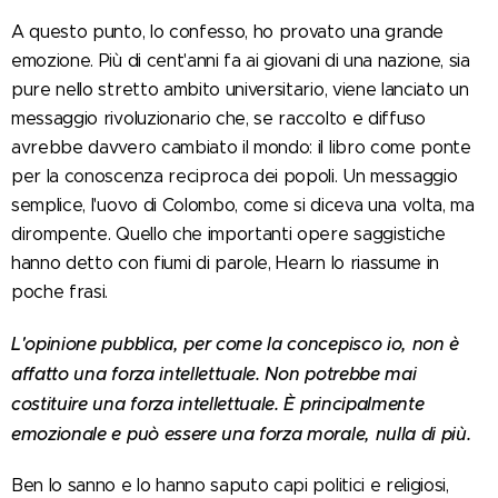
A questo punto, lo confesso, ho provato una grande
emozione. Più di cent'anni fa ai giovani di una nazione, sia
pure nello stretto ambito universitario, viene lanciato un
messaggio rivoluzionario che, se raccolto e diffuso
avrebbe davvero cambiato il mondo: il libro come ponte
per la conoscenza reciproca dei popoli. Un messaggio
semplice, l'uovo di Colombo, come si diceva una volta, ma
dirompente. Quello che importanti opere saggistiche
hanno detto con fiumi di parole, Hearn lo riassume in
poche frasi.
L'opinione pubblica, per come la concepisco io, non è
affatto una forza intellettuale. Non potrebbe mai
costituire una forza intellettuale. È principalmente
emozionale e può essere una forza morale, nulla di più.
Ben lo sanno e lo hanno saputo capi politici e religiosi,