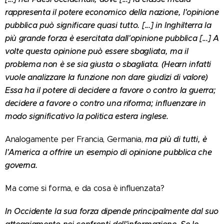
rappresenta il potere economico della nazione, l'opinione
pubblica può significare quasi tutto. [...] in Inghilterra la
più grande forza è esercitata dall'opinione pubblica [...] A
volte questa opinione può essere sbagliata, ma il
problema non è se sia giusta o sbagliata. (Hearn infatti
vuole analizzare la funzione non dare giudizi di valore)
Essa ha il potere di decidere a favore o contro la guerra;
decidere a favore o contro una riforma; influenzare in
modo significativo la politica estera inglese.
ma più di tutti, è
Analogamente per Francia, Germania,
l'America a offrire un esempio di opinione pubblica che
governa.
Ma come si forma, e da cosa è influenzata?
In Occidente la sua forza dipende principalmente dal suo