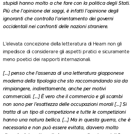
stupidi hanno molto a che fare con la politica degli Stati.
Più che l'opinione dei saggi, è infatti l'opinione degli
ignoranti che controlla l'orientamento dei governi
occidentali nei confronti delle nazioni straniere.
L'elevata concezione della letteratura di Hearn non gli
impedisce di considerare gli aspetti pratici e sicuramente
meno poetici dei rapporti internazionali.
[...] penso che l'assenza di una letteratura giapponese
moderna della tipologia che sto raccomandando sia da
rimpiangere, indirettamente, anche per motivi
commerciali. [...] È vero che il commercio e gli scambi
non sono per l'esattezza delle occupazioni morali [...] Si
tratta di un tipo di competizione e tutte le competizioni
hanno una natura bellica. [...] Ma in questa guerra, che è
necessaria e non può essere evitata, davvero molto