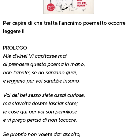
Per capire di che tratta l'anonimo poemetto occorre
leggere il
PROLOGO
Mie divine! Vi capitasse mai
di prendere questo poema in mano,
non l'aprite; se no saranno guai,
e leggerlo per voi sarebbe insano.
Voi del bel sesso siete assai curiose,
ma stavolta dovete lasciar stare;
le cose qui per voi son perigliose
e vi prego perciò di non toccare.
Se proprio non volete dar ascolto,