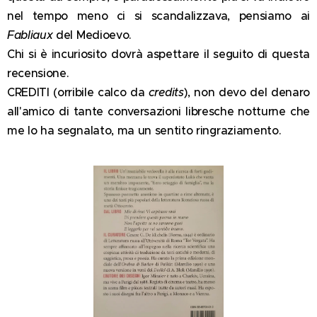
nel tempo meno ci si scandalizzava, pensiamo ai
Fabliaux
del Medioevo.
Chi si è incuriosito dovrà aspettare il seguito di questa
recensione.
CREDITI (orribile calco da
credits
), non devo del denaro
all'amico di tante conversazioni libresche notturne che
me lo ha segnalato, ma un sentito ringraziamento.