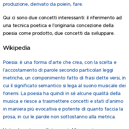
produzione, derivato da poiein, fare.
Qui ci sono due concetti interessanti: il riferimento ad
una tecnica poetica e l'originaria concezione della
poesia come prodotto, due concetti da sviluppare.
Wikipedia
Poesia: è una forma d'arte che crea, con la scelta e
l'accostamento di parole secondo particolari leggi
metriche, un componimento fatto di frasi dette versi, in
cui il significato semantico si lega al suono musicale dei
fonemi. La poesia ha quindi in sé alcune qualità della
musica e riesce a trasmettere concetti e stati d'animo
in maniera più evocativa e potente di quanto faccia la
prosa, in cui le parole non sottostanno alla metrica.