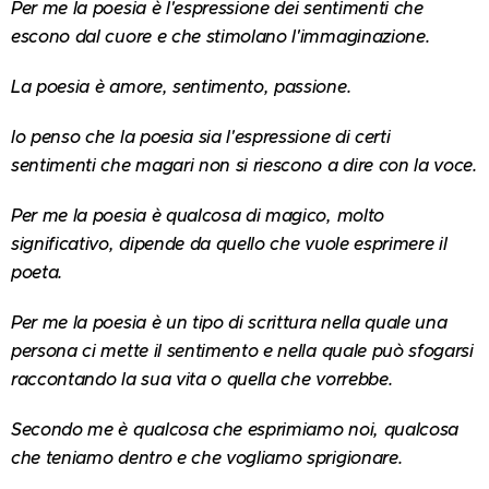
Per me la poesia è l'espressione dei sentimenti che
escono dal cuore e che stimolano l'immaginazione.
La poesia è amore, sentimento, passione.
lo penso che la poesia sia l'espressione di certi
sentimenti che magari non si riescono a dire con la voce.
Per me la poesia è qualcosa di magico, molto
significativo, dipende da quello che vuole esprimere il
poeta.
Per me la poesia è un tipo di scrittura nella quale una
persona ci mette il sentimento e nella quale può sfogarsi
raccontando la sua vita o quella che vorrebbe.
Secondo me è qualcosa che esprimiamo noi, qualcosa
che teniamo dentro e che vogliamo sprigionare.