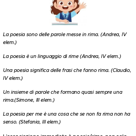
La poesia sono delle parole messe in rima. (Andrea, IV
elem.)
La poesia è un linguaggio di rime (Andrea, IV elem.)
Una poesia significa delle frasi che fanno rima. (Claudio,
IV elem.)
Un insieme di parole che formano quasi sempre una
rima.(Simone, III elem.)
La poesia per me è una cosa che se non fa rima non ha
senso. (Stefania, III elem.)