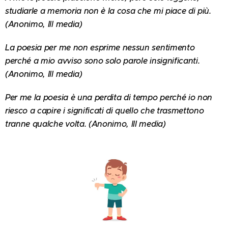
studiarle a memoria non è la cosa che mi piace di più.
(Anonimo, Ill media)
La poesia per me non esprime nessun sentimento
perché a mio avviso sono solo parole insignificanti.
(Anonimo, III media)
Per me la poesia è una perdita di tempo perché io non
riesco a capire i significati di quello che trasmettono
tranne qualche volta. (Anonimo, III media)