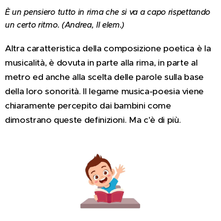
È un pensiero tutto in rima che si va a capo rispettando
un certo ritmo. (Andrea, II elem.)
Altra caratteristica della composizione poetica è la
musicalità, è dovuta in parte alla rima, in parte al
metro ed anche alla scelta delle parole sulla base
della loro sonorità.
Il legame musica-poesia viene
chiaramente percepito dai bambini come
dimostrano queste definizioni. Ma c'è di più.