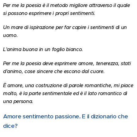
Per me la poesia è il metodo migliore attraverso il quale
si possono esprimere i propri sentimenti.
Un mare di ispirazione per far capire i sentimenti di un
uomo.
L'anima buona in un foglio bianco.
Per me la poesia deve esprimere amore, tenerezza, stati
d'animo, cose sincere che escono dal cuore.
È amore, una costruzione di parole romantiche, mi piace
molto, è la parte sentimentale ed è il lato romantico di
una persona.
Amore sentimento passione. E il dizionario che
dice?