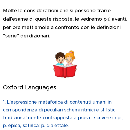
Molte le considerazioni che si possono trarre
dall'esame di queste risposte, le vedremo più avanti,
per ora mettiamole a confronto con le definizioni
"serie" dei dizionari.
Oxford Languages
1. L'espressione metaforica di contenuti umani in
corrispondenza di peculiari schemi ritmici e stilistici,
tradizionalmente contrapposta a prosa : scrivere in p.;
p. epica, satirica; p. dialettale.