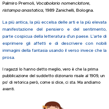
Palmiro Premoli,
Vocabolario nomenclatore,
ristampa anastatica,
1989 Zanichelli, Bologna.
La più antica, la più eccelsa delle arti e la più elevata
manifestazione del pensiero e del sentimento,
parte cospicua della letteratura d'un paese. L'arte di
esprimere gli affetti e di descrivere con nobili
immagini della fantasia usando il verso invece che la
prosa.
I ragazzi lo hanno detto meglio, vero è che la prima
pubblicazione del suddetto dizionario risale al 1909, un
po' di retorica però, come si dice, ci sta. Ma andiamo
avanti.