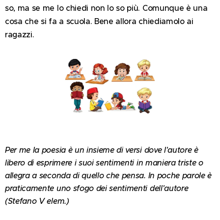
so, ma se me lo chiedi non lo so più. Comunque è una
cosa che si fa a scuola. Bene allora chiediamolo ai
ragazzi.
Per me la poesia è un insieme di versi dove l'autore è
libero di esprimere i suoi sentimenti in maniera triste o
allegra a seconda di quello che pensa. In poche parole è
praticamente uno sfogo dei sentimenti dell'autore
(Stefano V elem.)