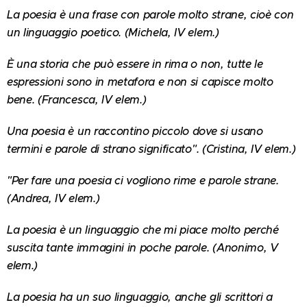
La poesia è una frase con parole molto strane, cioè con
un linguaggio poetico. (Michela, IV elem.)
È una storia che può essere in rima o non, tutte le
espressioni sono in metafora e non si capisce molto
bene. (Francesca, IV elem.)
Una poesia è un raccontino piccolo dove si usano
termini e parole di strano significato". (Cristina, IV elem.)
"Per fare una poesia ci vogliono rime e parole strane.
(Andrea, IV elem.)
La poesia è un linguaggio che mi piace molto perché
suscita tante immagini in poche parole. (Anonimo, V
elem.)
La poesia ha un suo linguaggio, anche gli scrittori a