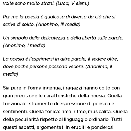
volte sono molto strani. (Luca, V elem.)
Per me la poesia è qualcosa di diverso da ciò che si
scrive di solito. (Anonimo, III media)
Un simbolo della delicatezza e della libertà sulle parole.
(Anonimo, I media)
La poesia è l'esprimersi in altre parole, il vedere oltre,
dove poche persone possono vedere. (Anonimo, II
media)
Sia pure in forma ingenua, i ragazzi hanno colto con
gran precisione le caratteristiche della poesia. Quella
funzionale: strumento di espressione di pensieri e
sentimenti. Quella fonica: rima, ritmo, musicalità. Quella
della peculiarità rispetto al linguaggio ordinario. Tutti
questi aspetti, argomentati in eruditi e ponderosi