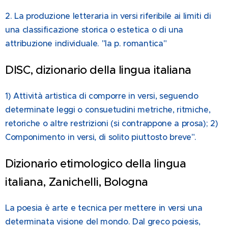
2. La produzione letteraria in versi riferibile ai limiti di
una classificazione storica o estetica o di una
attribuzione individuale. "la p. romantica"
DISC, dizionario della lingua italiana
1) Attività artistica di comporre in versi, seguendo
determinate leggi o consuetudini metriche, ritmiche,
retoriche o altre restrizioni (si contrappone a prosa); 2)
Componimento in versi, di solito piuttosto breve".
Dizionario etimologico della lingua
italiana, Zanichelli, Bologna
La poesia è arte e tecnica per mettere in versi una
determinata visione del mondo. Dal greco poiesis,