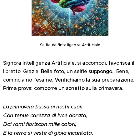
Selfie dell'Intelligenza Artificiale
Signora Intelligenza Artificiale, si accomodi, favorisca il
libretto. Grazie. Bella foto, un selfie suppongo. Bene,
cominciamo l'esame. Verifichiamo la sua preparazione.
Prima prova: comporre un sonetto sulla primavera.
La primavera bussa ai nostri cuori
Con tenue carezza di luce dorata,
Dai rami fioriscon mille colori,
E la terra si veste di gioia incantata.