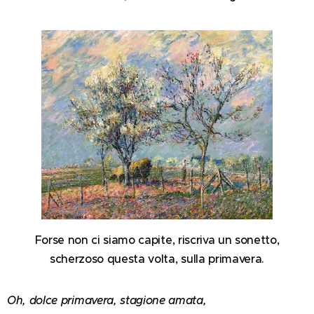
Forse non ci siamo capite, riscriva un sonetto,
scherzoso questa volta, sulla primavera.
Oh, dolce primavera, stagione amata,