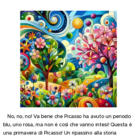
No, no, no! Va bene che Picasso ha avuto un periodo
blu, uno rosa, ma non è così che vanno intesi! Questa è
una primavera di Picasso! Un ripassino alla storia