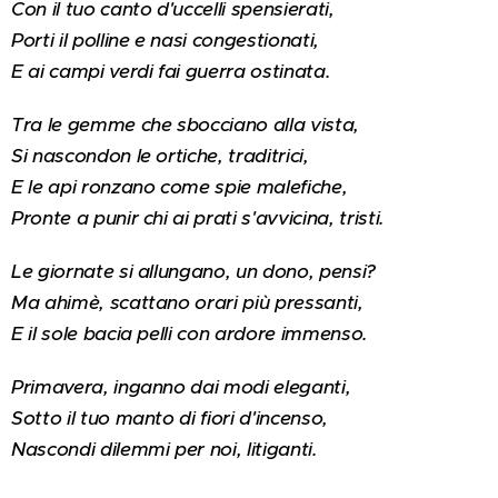
Con il tuo canto d'uccelli spensierati,
Porti il polline e nasi congestionati,
E ai campi verdi fai guerra ostinata.
Tra le gemme che sbocciano alla vista,
Si nascondon le ortiche, traditrici,
E le api ronzano come spie malefiche,
Pronte a punir chi ai prati s'avvicina, tristi.
Le giornate si allungano, un dono, pensi?
Ma ahimè, scattano orari più pressanti,
E il sole bacia pelli con ardore immenso.
Primavera, inganno dai modi eleganti,
Sotto il tuo manto di fiori d'incenso,
Nascondi dilemmi per noi, litiganti.