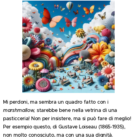
Mi perdoni, ma sembra un quadro fatto con i
marshmallow,
starebbe bene nella vetrina di una
pasticceria! Non per insistere, ma si può fare di meglio!
Per esempio questo, di Gustave Loiseau (1865-1935),
non molto conosciuto, ma con una sua dignità.