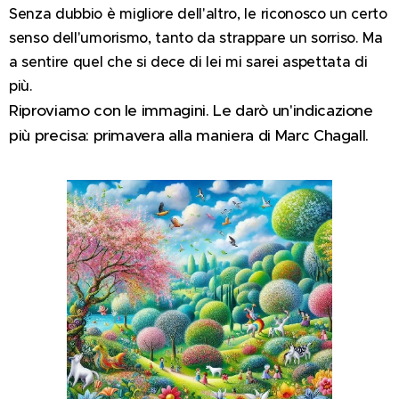
Senza dubbio è migliore dell'altro, le riconosco un certo
senso dell'umorismo, tanto da strappare un sorriso. Ma
a sentire quel che si dece di lei mi sarei aspettata di
più.
Riproviamo con le immagini. Le darò un'indicazione
più precisa: primavera alla maniera di Marc Chagall.