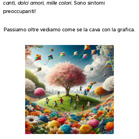
canti, dolci amori, mille colori.
Sono sintomi
preoccupanti!
Passiamo oltre vediamo come se la cava con la grafica.