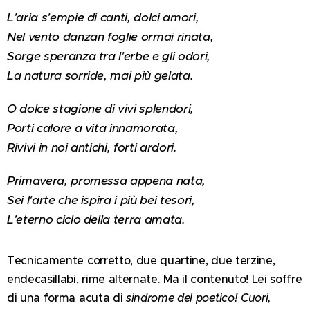
L'aria s'empie di canti, dolci amori,
Nel vento danzan foglie ormai rinata,
Sorge speranza tra l'erbe e gli odori,
La natura sorride, mai più gelata.
O dolce stagione di vivi splendori,
Porti calore a vita innamorata,
Rivivi in noi antichi, forti ardori.
Primavera, promessa appena nata,
Sei l'arte che ispira i più bei tesori,
L'eterno ciclo della terra amata.
Tecnicamente corretto, due quartine, due terzine,
endecasillabi, rime alternate. Ma il contenuto! Lei soffre
di una forma acuta di
sindrome del poetico!
Cuori,