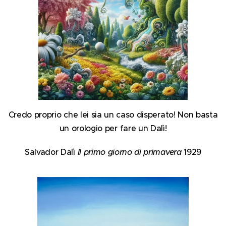
Credo proprio che lei sia un caso disperato! Non basta
un orologio per fare un Dalì!
Salvador Dalì
Il primo giorno di primavera
1929