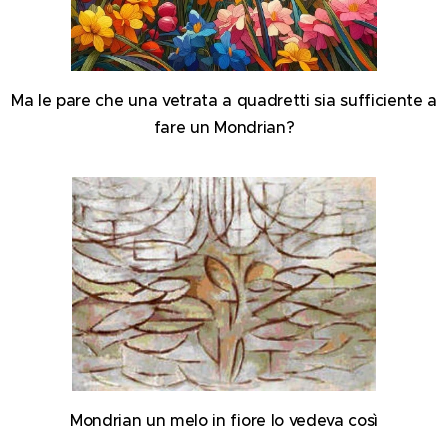
Ma le pare che una vetrata a quadretti sia sufficiente a
fare un Mondrian?
Mondrian un melo in fiore lo vedeva così