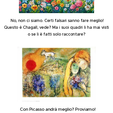
No, non ci siamo. Certi falsari sanno fare meglio!
Questo è Chagall, vede? Ma i suoi quadri li ha mai visti
o se li è fatti solo raccontare?
Con Picasso andrà meglio? Proviamo!