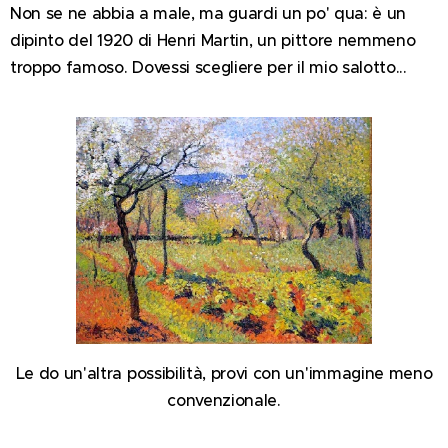
Non se ne abbia a male, ma guardi un po' qua: è un
dipinto del 1920 di Henri Martin, un pittore nemmeno
troppo famoso. Dovessi scegliere per il mio salotto...
Le do un'altra possibilità, provi con un'immagine meno
convenzionale.