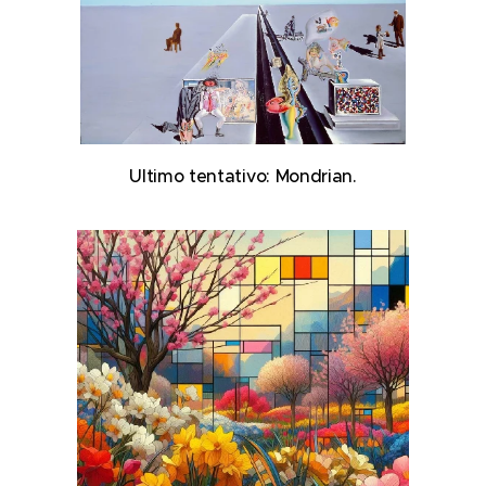
Ultimo tentativo: Mondrian.