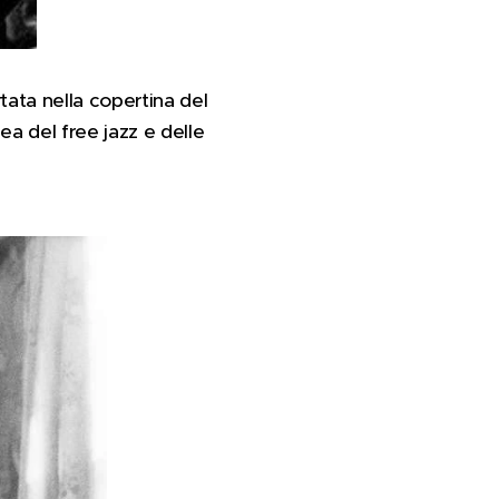
tata nella copertina del
ea del free jazz e delle