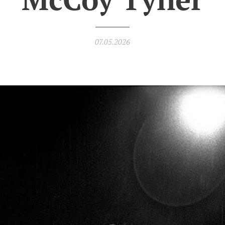
07.05.2026