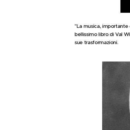
"La musica, importante q
bellissimo libro di Val 
sue trasformazioni.