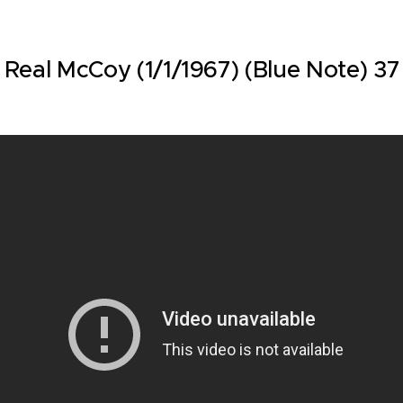
 Real McCoy (1/1/1967) (Blue Note) 37