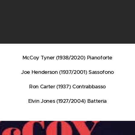
McCoy Tyner (1938/2020) Pianoforte
Joe Henderson (1937/2001) Sassofono
Ron Carter (1937) Contrabbasso
Elvin Jones (1927/2004) Batteria