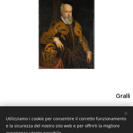
Gralli
Utilizziamo i cookie per consentire il corretto funzionamento
Share
e la sicurezza del nostro sito web e per offrirti la migliore
esperienza utente possibile.