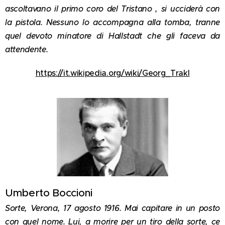
ascoltavano il primo coro del Tristano , si ucciderà con
la pistola. Nessuno lo accompagna alla tomba, tranne
quel devoto minatore di Hallstadt che gli faceva da
attendente.
https://it.wikipedia.org/wiki/Georg_Trakl
Umberto Boccioni
Sorte, Verona, 17 agosto 1916. Mai capitare in un posto
con quel nome. Lui, a morire per un tiro della sorte, ce