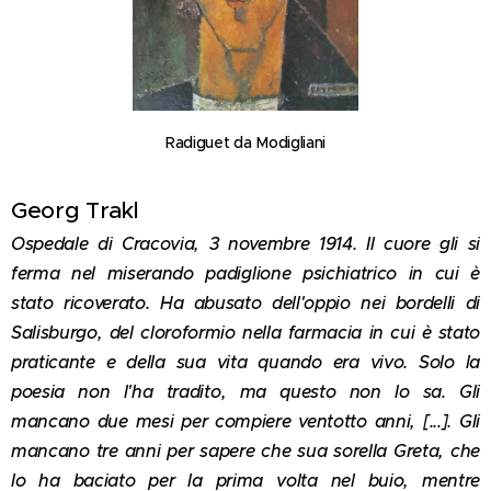
Radiguet da Modigliani
Georg Trakl
Ospedale di Cracovia, 3 novembre 1914. Il cuore gli si
ferma nel miserando padiglione psichiatrico in cui è
stato ricoverato. Ha abusato dell'oppio nei bordelli di
Salisburgo, del cloroformio nella farmacia in cui è stato
praticante e della sua vita quando era vivo. Solo la
poesia non l'ha tradito, ma questo non lo sa. Gli
mancano due mesi per compiere ventotto anni, [...]. Gli
mancano tre anni per sapere che sua sorella Greta, che
lo ha baciato per la prima volta nel buio, mentre