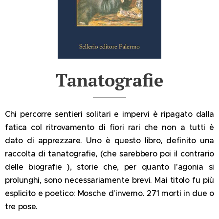
Tanatografie
Chi percorre sentieri solitari e impervi è ripagato dalla
fatica col ritrovamento di fiori rari che non a tutti è
dato di apprezzare. Uno è questo libro, definito una
raccolta di tanatografie, (che sarebbero poi il contrario
delle biografie ), storie che, per quanto l'agonia si
prolunghi, sono necessariamente brevi. Mai titolo fu più
esplicito e poetico: Mosche d'inverno. 271 morti in due o
tre pose.