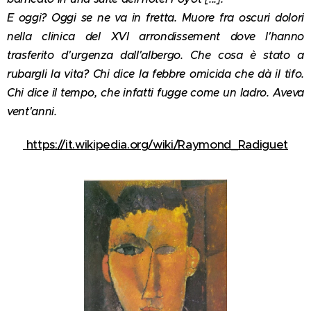
E oggi? Oggi se ne va in fretta. Muore fra oscuri dolori
nella clinica del XVI arrondissement dove l'hanno
trasferito d'urgenza dall'albergo. Che cosa è stato a
rubargli la vita? Chi dice la febbre omicida che dà il tifo.
Chi dice il tempo, che infatti fugge come un ladro. Aveva
vent'anni.
https://it.wikipedia.org/wiki/Raymond_Radiguet