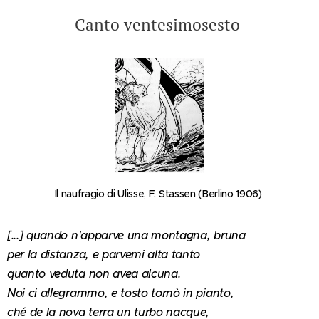
Canto ventesimosesto
Il naufragio di Ulisse, F. Stassen (Berlino 1906)
[...] quando n'apparve una montagna, bruna
per la distanza, e parvemi alta tanto
quanto veduta non avea alcuna.
Noi ci allegrammo, e tosto tornò in pianto,
ché de la nova terra un turbo nacque,