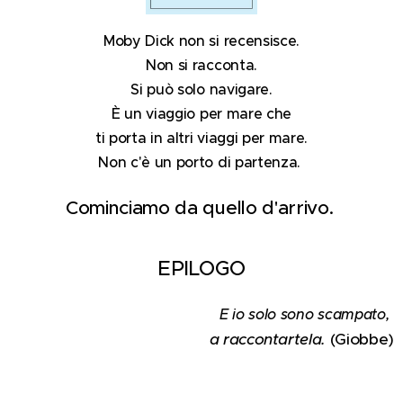
Moby Dick non si recensisce.
Non si racconta.
Si può solo navigare.
È un viaggio per mare che
ti porta in altri viaggi per mare.
Non c'è un porto di partenza.
Cominciamo da quello d'arrivo.
EPILOGO
E io solo sono scampato,
a raccontartela.
(Giobbe)