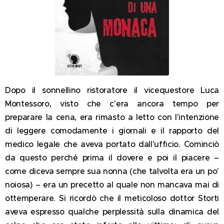
Dopo il sonnellino ristoratore il vicequestore Luca
Montessoro, visto che c'era ancora tempo per
preparare la cena, era rimasto a letto con l'intenzione
di leggere comodamente i giornali e il rapporto del
medico legale che aveva portato dall'ufficio. Cominciò
da questo perché prima il dovere e poi il piacere –
come diceva sempre sua nonna (che talvolta era un po'
noiosa) – era un precetto al quale non mancava mai di
ottemperare. Si ricordò che il meticoloso dottor Storti
aveva espresso qualche perplessità sulla dinamica del