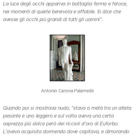
La luce degli occhi appariva in battaglia ferma e feroce,
nei momenti di quiete benevola e affabile. Si dice che
avesse gli occhi più grandi di tutti gli uomini".
Antonio Canova Palamede
Quando poi si mostrava nudo, "stava a metà tra un atleta
pesante e uno leggero e sul volto aveva una certa
asprezza più dolce però dei riccioli d'oro di Euforbo.
L'aveva acquisita dormendo dove capitava, e dimorando