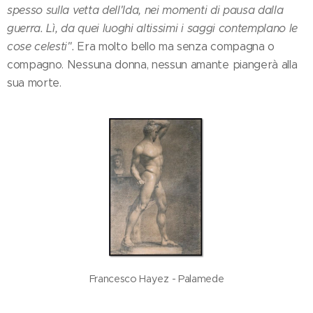
spesso sulla vetta dell'Ida, nei momenti di pausa dalla
guerra. Lì, da quei luoghi altissimi i saggi contemplano le
cose celesti".
Era molto bello ma senza compagna o
compagno. Nessuna donna, nessun amante piangerà alla
sua morte.
Francesco Hayez - Palamede