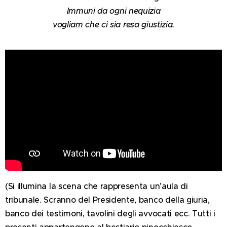
Immuni da ogni nequizia
vogliam che ci sia resa giustizia.
(Si illumina la scena che rappresenta un'aula di
tribunale. Scranno del Presidente, banco della giuria,
banco dei testimoni, tavolini degli avvocati ecc. Tutti i