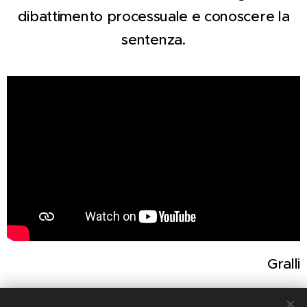
dibattimento processuale e conoscere la
sentenza.
Gralli