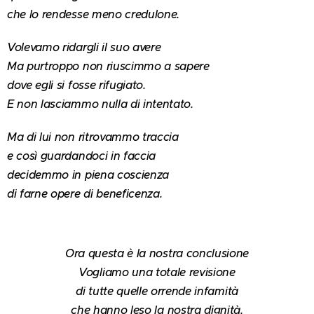
che lo rendesse meno credulone.
Volevamo ridargli il suo avere
Ma purtroppo non riuscimmo a sapere
dove egli si fosse rifugiato.
E non lasciammo nulla di intentato.
Ma di lui non ritrovammo traccia
e così guardandoci in faccia
decidemmo in piena coscienza
di farne opere di beneficenza.
Ora questa è la nostra conclusione
Vogliamo una totale revisione
di tutte quelle orrende infamità
che hanno leso la nostra dignità.