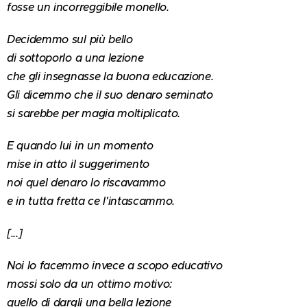
fosse un incorreggibile monello.
Decidemmo sul più bello
di sottoporlo a una lezione
che gli insegnasse la buona educazione.
Gli dicemmo che il suo denaro seminato
si sarebbe per magia moltiplicato.
E quando lui in un momento
mise in atto il suggerimento
noi quel denaro lo riscavammo
e in tutta fretta ce l'intascammo.
[...]
Noi lo facemmo invece a scopo educativo
mossi solo da un ottimo motivo:
quello di dargli una bella lezione