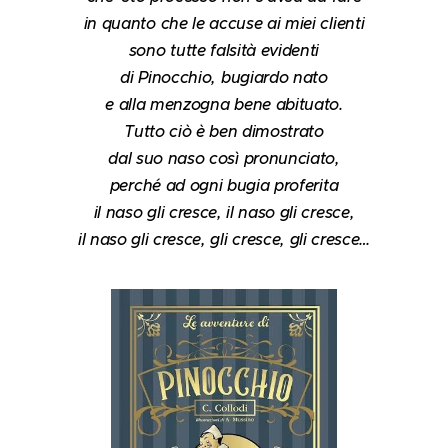
in quanto che le accuse ai miei clienti
sono tutte falsità evidenti
di Pinocchio, bugiardo nato
e alla menzogna bene abituato.
Tutto ciò è ben dimostrato
dal suo naso così pronunciato,
perché ad ogni bugia proferita
il naso gli cresce, il naso gli cresce,
il naso gli cresce, gli cresce, gli cresce…