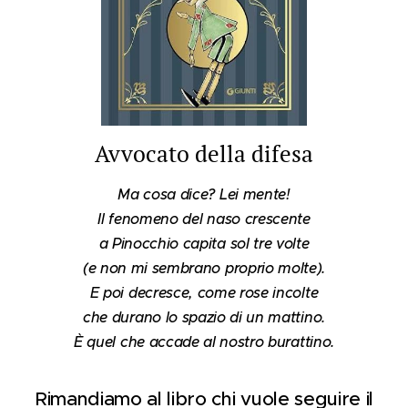
Avvocato della difesa
Ma cosa dice? Lei mente!
Il fenomeno del naso crescente
a Pinocchio capita sol tre volte
(e non mi sembrano proprio molte).
E poi decresce, come rose incolte
che durano lo spazio di un mattino.
È quel che accade al nostro burattino.
Rimandiamo al libro chi vuole seguire il