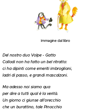
Immagine dal libro
Del nostro duo Volpe - Gatto
Collodi non ha fatto un bel ritratto:
ci ha dipinti come emeriti imbroglioni,
ladri di passo, e grandi mascalzoni.
Ma adesso noi siamo qua
per dire a tutti qual è la verità.
Un giorno ci giunse all'orecchio
che un burattino, tale Pinocchio