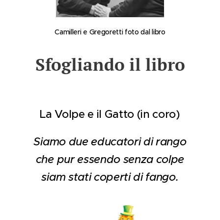
Camilleri e Gregoretti foto dal libro
Sfogliando il libro
La Volpe e il Gatto (in coro)
Siamo due educatori di rango
che pur essendo senza colpe
siam stati coperti di fango.