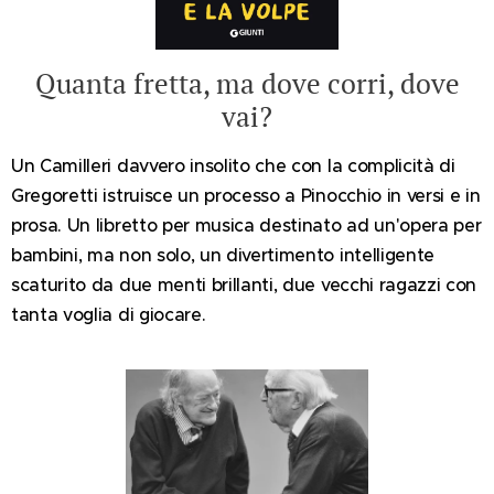
Quanta fretta, ma dove corri, dove
vai?
Un Camilleri davvero insolito che con la complicità di
Gregoretti istruisce un processo a Pinocchio in versi e in
prosa. Un libretto per musica destinato ad un'opera per
bambini, ma non solo, un divertimento intelligente
scaturito da due menti brillanti, due vecchi ragazzi con
tanta voglia di giocare.