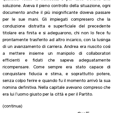
soluzione. Aveva il pieno controllo della situazione,
ogni
documento anche il più insignificante doveva passare
per le sue mani. Gli impiegati compresero che la
conduzione distratta e superficiale del precedente
titolare era finita e si adeguarono, chi non lo fece fu
prontamente trasferito ad altro incarico, con la lusinga
di un avanzamento di carriera. Andrea era riuscito così
a mettere insieme un manipolo di collaboratori
efficienti e fidati che sapeva adeguatamente
ricompensare. Come sempre era stato capace di
conquistare fiducia e stima, e soprattutto potere,
senza colpo ferire e quando fu il momento arrivò la sua
nomina definitiva. Nella capitale avevano compreso che
era lui l'uomo giusto per la città e per il Partito.
(continua)