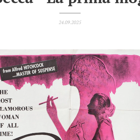
24.09.2025