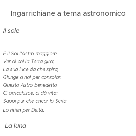
Ingarrichiane a tema astronomico
Il sole
È il Sol l'Astro maggiore
Ver di chi la Terra gira;
La sua luce da che spira,
Giunge a noi per consolar.
Questo Astro benedetto
Ci arricchisce, ci dà vita;
Sappi pur che ancor lo Scita
Lo ritien per Deità.
La luna