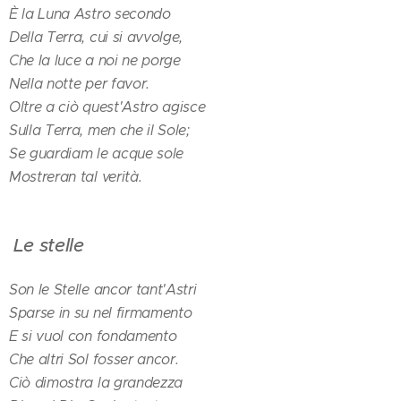
È la Luna Astro secondo
Della Terra, cui si avvolge,
Che la luce a noi ne porge
Nella notte per favor.
Oltre a ciò quest'Astro agisce
Sulla Terra, men che il Sole;
Se guardiam le acque sole
Mostreran tal verità.
Le stelle
Son le Stelle ancor tant'Astri
Sparse in su nel firmamento
E si vuol con fondamento
Che altri Sol fosser ancor.
Ciò dimostra la grandezza