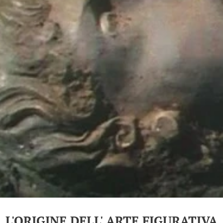
L'ORIGINE DELL' ARTE FIGURATIVA