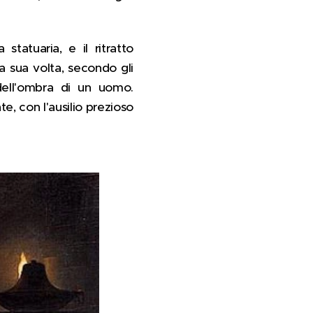
 statuaria, e il ritratto
 a sua volta, secondo gli
 dell'ombra di un uomo.
te,
con l'ausilio prezioso