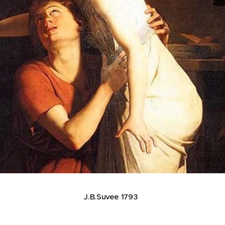
J.B.Suvee 1793