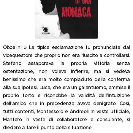
Obbelin! » La tipica esclamazione fu pronunciata dal
vicequestore che proprio non era riuscito a controllarsi.
Stefano assaporava la propria vittoria senza
ostentazione, non voleva infierire, ma si vedeva
benissimo che era molto compiaciuto della conferma
alla sua ipotesi. Luca, che era un galantuomo, ammise il
proprio torto e riconobbe la validità dell'intuizione
dell'amico che in precedenza aveva denigrato. Così,
tutti contenti, Montessoro e Andreoli in veste ufficiale,
Mantero in veste di collaboratore e consulente, si
diedero a fare il punto della situazione.