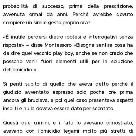
probabilità di successo, prima della prescrizione,
avvenuta ormai da anni. Perché avrebbe dovuto
compiere un simile gesto proprio ora?
«È inutile perdersi dietro ipotesi e interrogativi senza
risposte» – disse Montessoro «Bisogna sentire cosa ha
da dire quel vecchio play boy, anche se non credo che
possano venir fuori elementi utili per la soluzione
dell'omicidio.»
Si pentì subito di quello che aveva detto perché il
giudizio avventato espresso solo poche ore prima
ancora gli bruciava, e poi quel caso presentava aspetti
insoliti e nulla doveva essere dato per scontato.
Questi due crimini, e i fatti lo avevano dimostrato,
avevano con l'omicidio legami molto più stretti di