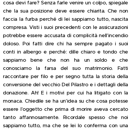
cosa devi fare? Senza farle venire un colpo, spiegale
che la sua posizione deve essere chiarita. Che non
faccia la furba perché di lei sappiamo tutto, nascita
compresa. Visti i suoi precedenti con le assicurazioni
potrebbe essere accusata di complicità nell'incendio
doloso. Poi fatti dire chi ha sempre pagato i suoi
conti in albergo e perché: dille chiaro e tondo che
sappiamo bene che non ha un soldo e che
conosciamo la farsa del suo matrimonio. Fatti
raccontare per filo e per segno tutta la storia della
conversione del vecchio Del Pilastro e i dettagli della
donazione. Ah! E i motivi per cui ha litigato con la
monaca. Chiedile se ha un'idea su che cosa potesse
essere l'oggetto che prima di morire aveva cercato
tanto affannosamente. Ricordale spesso che noi
sappiamo tutto, ma che se lei lo conferma con una