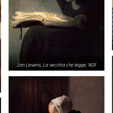
Jan Lievens, La vecchia che legge, 1631