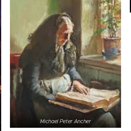
Michael Peter Ancher