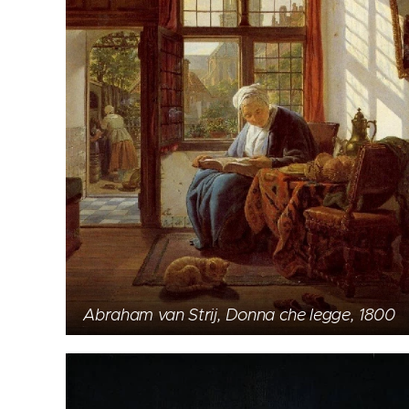
Abraham van Strij, Donna che legge, 1800