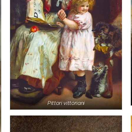
Pittori vittoriani