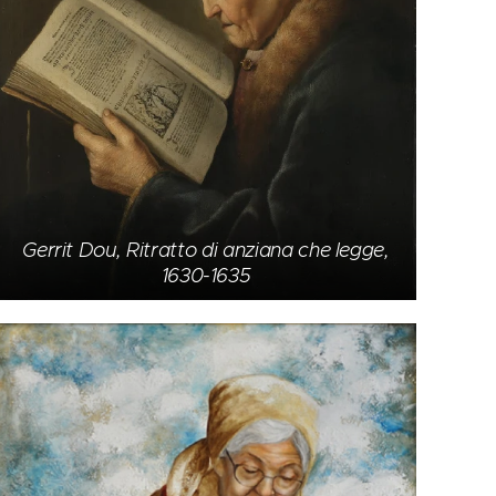
Gerrit Dou, Ritratto di anziana che legge,
1630-1635