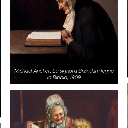
Michael Ancher, La signora Brøndum legge
la Bibbia, 1909