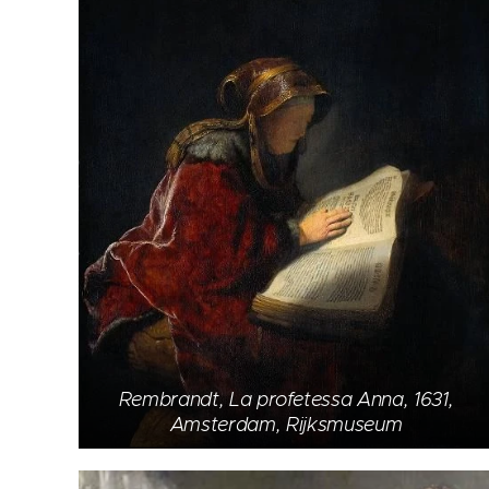
Rembrandt, La profetessa Anna, 1631,
Amsterdam, Rijksmuseum