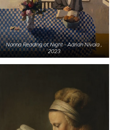
Nonna Reading at Night - Adrian Nivola ,
2023