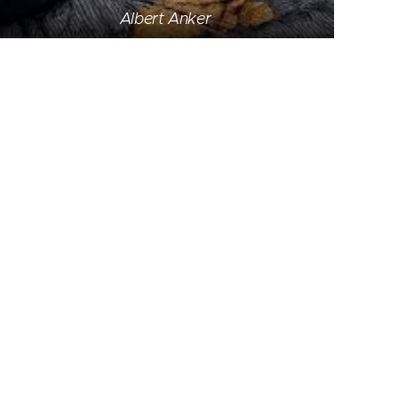
Albert Anker