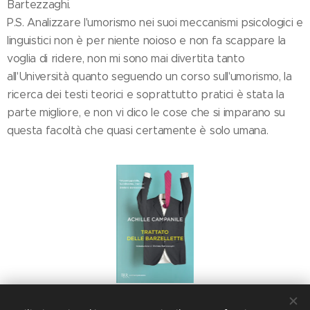
Bartezzaghi.
P.S. Analizzare l'umorismo nei suoi meccanismi psicologici e
linguistici non è per niente noioso e non fa scappare la
voglia di ridere, non mi sono mai divertita tanto
all'Università quanto seguendo un corso sull'umorismo, la
ricerca dei testi teorici e soprattutto pratici è stata la
parte migliore, e non vi dico le cose che si imparano su
questa facoltà che quasi certamente è solo umana.